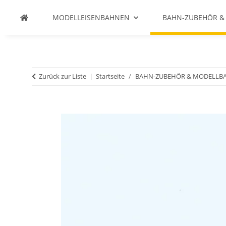
MODELLEISENBAHNEN
BAHN-ZUBEHÖR &
Zurück zur Liste
Startseite
BAHN-ZUBEHÖR & MODELLB