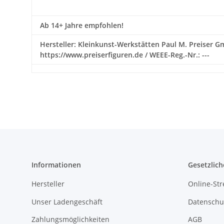
Ab 14+ Jahre empfohlen!
Hersteller: Kleinkunst-Werkstätten Paul M. Preiser Gmb
https://www.preiserfiguren.de / WEEE-Reg.-Nr.: ---
Informationen
Gesetzlich
Hersteller
Online-Str
Unser Ladengeschäft
Datenschu
Zahlungsmöglichkeiten
AGB