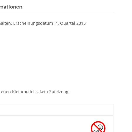
rmationen
behalten. Erscheinungsdatum 4. Quartal 2015
euen Kleinmodells, kein Spielzeug!