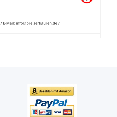
/ E-Mail: info@preiserfiguren.de /