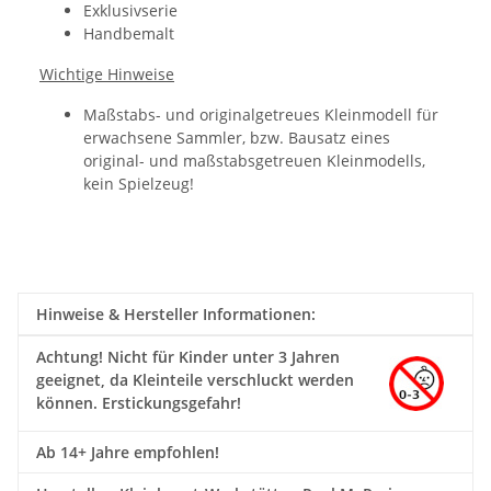
Exklusivserie
Handbemalt
Wichtige Hinweise
Maßstabs- und originalgetreues Kleinmodell für
erwachsene Sammler, bzw. Bausatz eines
original- und maßstabsgetreuen Kleinmodells,
kein Spielzeug!
Hinweise & Hersteller Informationen:
Achtung!
Nicht für Kinder unter 3 Jahren
geeignet, da Kleinteile verschluckt werden
können. Erstickungsgefahr!
Ab 14+ Jahre empfohlen!