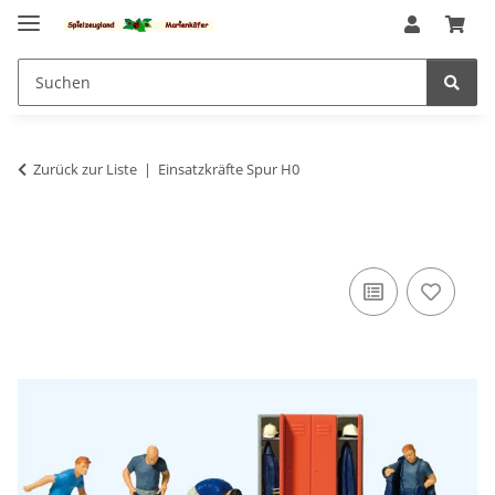
Zurück zur Liste
Einsatzkräfte Spur H0