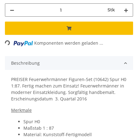
Stk
Loading...
Komponenten werden geladen ...
Beschreibung
PREISER Feuerwehrmänner Figuren-Set (10642) Spur H0
1:87. Fertig machen zum Einsatz! Feuerwehrmänner in
moderner Einsatzkleidung. Sorgfältig handbemalt.
Erscheinungsdatum 3. Quartal 2016
Merkmale
Spur H0
Maßstab 1 : 87
Material: Kunststoff-Fertigmodell