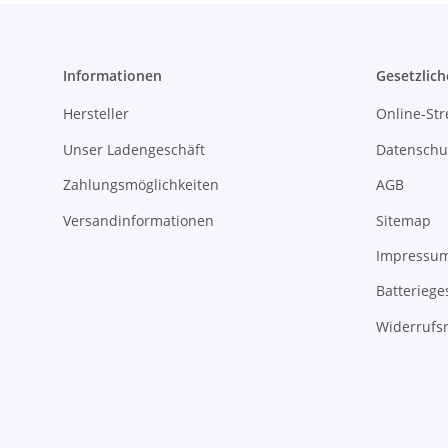
Informationen
Gesetzlich
Hersteller
Online-Str
Unser Ladengeschäft
Datenschu
Zahlungsmöglichkeiten
AGB
Versandinformationen
Sitemap
Impressu
Batteriege
Widerrufs