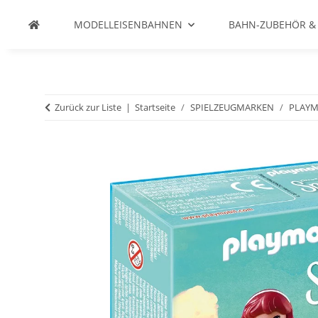
MODELLEISENBAHNEN
BAHN-ZUBEHÖR &
Zurück zur Liste
Startseite
SPIELZEUGMARKEN
PLAYM