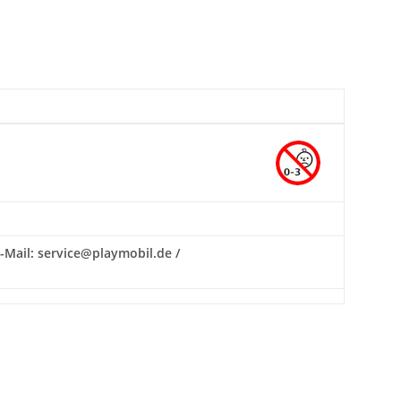
 E-Mail: service@playmobil.de /