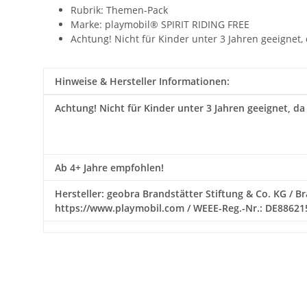
Rubrik: Themen-Pack
Marke: playmobil® SPIRIT RIDING FREE
Achtung! Nicht für Kinder unter 3 Jahren geeignet,
Hinweise & Hersteller Informationen:
Achtung!
Nicht für Kinder unter 3 Jahren geeignet, da
Ab 4+ Jahre empfohlen!
Hersteller: geobra Brandstätter Stiftung & Co. KG / Bra
https://www.playmobil.com / WEEE-Reg.-Nr.: DE88621