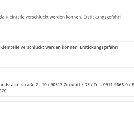
 da Kleinteile verschluckt werden können. Erstickungsgefahr!
 Kleinteile verschluckt werden können. Erstickungsgefahr!
ndstätterstraße 2 - 10 / 90513 Zirndorf / DE / Tel.: 0911-9666-0 /
576