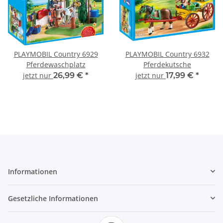
PLAYMOBIL Country 6929
PLAYMOBIL Country 6932
Pferdewaschplatz
Pferdekutsche
jetzt nur
26,99 €
*
jetzt nur
17,99 €
*
Informationen
Gesetzliche Informationen