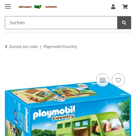
Zurück zur Liste
Playmobil Country