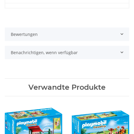
Bewertungen
Benachrichtigen, wenn verfügbar
Verwandte Produkte