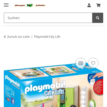
Zurück zur Liste
Playmobil City Life