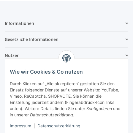
Informationen
Gesetzliche Informationen
Nutzer
Wie wir Cookies & Co nutzen
Durch Klicken auf „Alle akzeptieren“ gestatten Sie den
Einsatz folgender Dienste auf unserer Website: YouTube,
Vimeo, ReCaptcha, SHOPVOTE. Sie können die
Einstellung jederzeit ändern (Fingerabdruck-Icon links
unten). Weitere Details finden Sie unter
Konfigurieren
und
in unserer
Datenschutzerklärung
.
Impressum
|
Datenschutzerklärung