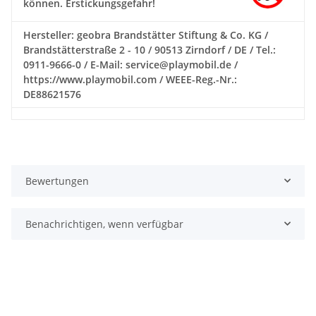
können. Erstickungsgefahr!
Hersteller: geobra Brandstätter Stiftung & Co. KG /
Brandstätterstraße 2 - 10 / 90513 Zirndorf / DE / Tel.:
0911-9666-0 / E-Mail: service@playmobil.de /
https://www.playmobil.com / WEEE-Reg.-Nr.:
DE88621576
Bewertungen
Benachrichtigen, wenn verfügbar