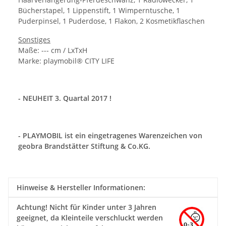
Bücherstapel, 1 Lippenstift, 1 Wimperntusche, 1
Puderpinsel, 1 Puderdose, 1 Flakon, 2 Kosmetikflaschen
Sonstiges
Maße: ---
cm /
LxTxH
Marke: playmobil® CITY LIFE
- NEUHEIT 3. Quartal 2017 !
- PLAYMOBIL ist ein eingetragenes Warenzeichen von
geobra Brandstätter
Stiftung
& Co.KG.
Hinweise & Hersteller Informationen:
Achtung!
Nicht für Kinder unter 3 Jahren
geeignet, da Kleinteile verschluckt werden