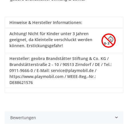
Hinweise & Hersteller Informationen:
Achtung!
Nicht für Kinder unter 3 Jahren
geeignet, da Kleinteile verschluckt werden
können. Erstickungsgefahr!
Hersteller: geobra Brandstätter Stiftung & Co. KG /
Brandstätterstraße 2 - 10 / 90513 Zirndorf / DE / Tel.:
0911-9666-0 / E-Mail: service@playmobil.de /
https://www.playmobil.com / WEEE-Reg.-Nr.:
DE88621576
Bewertungen