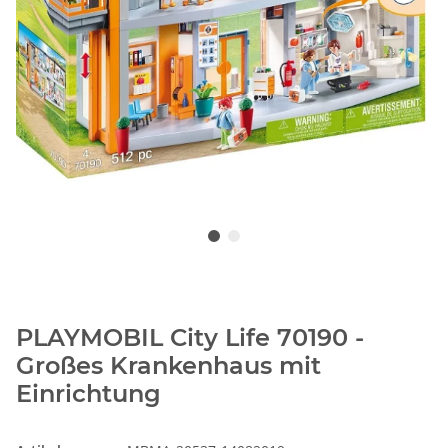
PLAYMOBIL City Life 70190 -
Großes Krankenhaus mit
Einrichtung