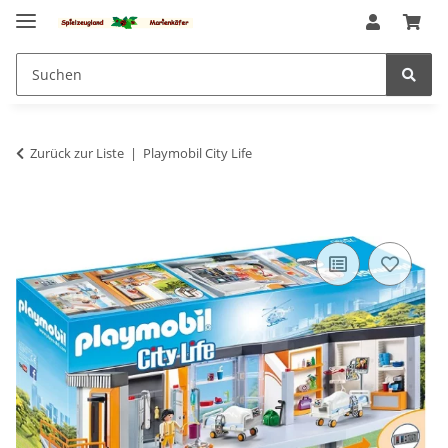
Zurück zur Liste
Playmobil City Life