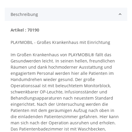
Beschreibung
Artikel : 70190
PLAYMOBIL - Großes Krankenhaus mit Einrichtung
Im Großen Krankenhaus von PLAYMOBIL® fällt das
Gesundwerden leicht. In seinen hellen, freundlichen
Räumen und dank hochmoderner Ausstattung und
engagiertem Personal werden hier alle Patienten im
Handumdrehen wieder gesund. Der große
Operationssaal ist mit beleuchtetem Monitorblock,
schwenkbarer OP-Leuchte, Infusionsständer und
Behandlungsapparaturen nach neuestem Standard
eingerichtet. Nach der Untersuchung werden die
Patienten mit dem geräumigen Aufzug nach oben in
die einladenden Patientenzimmer gefahren. Hier kann
man sich nach der Operation ausruhen und erholen.
Das Patientenbadezimmer ist mit Waschbecken,