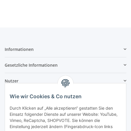
Informationen
Gesetzliche Informationen
Nutzer
Wie wir Cookies & Co nutzen
Durch Klicken auf „Alle akzeptieren“ gestatten Sie den
Einsatz folgender Dienste auf unserer Website: YouTube,
Vimeo, ReCaptcha, SHOPVOTE. Sie können die
Einstellung jederzeit ändern (Fingerabdruck-Icon links