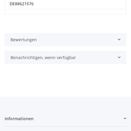
DE88621576
Bewertungen
Benachrichtigen, wenn verfügbar
Informationen