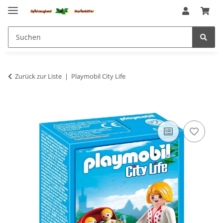
Zurück zur Liste
Playmobil City Life