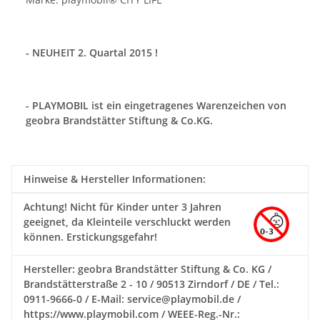
- NEUHEIT 2. Quartal 2015 !
- PLAYMOBIL ist ein eingetragenes Warenzeichen von
geobra Brandstätter
Stiftung
& Co.KG.
Hinweise & Hersteller Informationen:
Achtung!
Nicht für Kinder unter 3 Jahren
geeignet, da Kleinteile verschluckt werden
können. Erstickungsgefahr!
Hersteller: geobra Brandstätter Stiftung & Co. KG /
Brandstätterstraße 2 - 10 / 90513 Zirndorf / DE / Tel.:
0911-9666-0 / E-Mail: service@playmobil.de /
https://www.playmobil.com / WEEE-Reg.-Nr.: