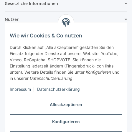
Gesetzliche Informationen
Nutzer
Wie wir Cookies & Co nutzen
Durch Klicken auf „Alle akzeptieren“ gestatten Sie den
Einsatz folgender Dienste auf unserer Website: YouTube,
Vimeo, ReCaptcha, SHOPVOTE. Sie können die
Einstellung jederzeit ändern (Fingerabdruck-Icon links
unten). Weitere Details finden Sie unter
Konfigurieren
und
in unserer
Datenschutzerklärung
.
Impressum
|
Datenschutzerklärung
Alle akzeptieren
Konfigurieren