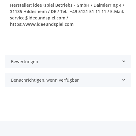
Hersteller: idee+spiel Betriebs - GmbH / Daimlerring 4 /
31135 Hildesheim / DE / Tel.: +49 5121 51 11 11 / E-Mail:
service@ideeundspiel.com /
https://www.ideeundspiel.com
Bewertungen
Benachrichtigen, wenn verfügbar