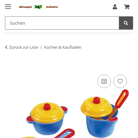
Zurück zur Liste
Küchen & Kaufladen