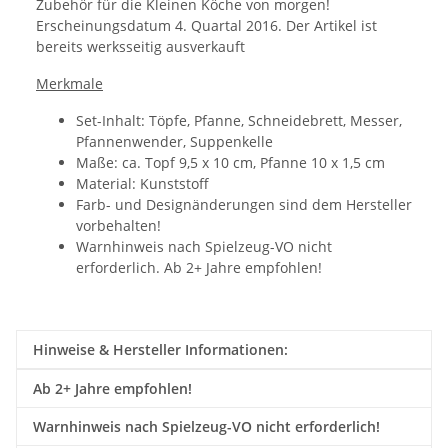
Zubehör für die Kleinen Köche von morgen!
Erscheinungsdatum 4. Quartal 2016. Der Artikel ist
bereits werksseitig ausverkauft
Merkmale
Set-Inhalt:
Töpfe, Pfanne, Schneidebrett, Messer,
Pfannenwender, Suppenkelle
Maße: ca. Topf 9,5 x 10 cm, Pfanne 10 x 1,5 cm
Material: Kunststoff
Farb- und Designänderungen sind dem Hersteller
vorbehalten!
Warnhinweis nach Spielzeug-VO nicht
erforderlich. Ab 2+ Jahre empfohlen!
Hinweise & Hersteller Informationen:
Ab 2+ Jahre empfohlen!
Warnhinweis nach Spielzeug-VO nicht erforderlich!