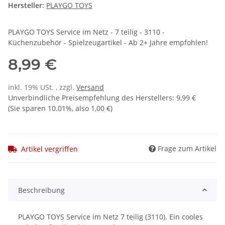
Hersteller:
PLAYGO TOYS
PLAYGO TOYS Service im Netz - 7 teilig - 3110 -
Küchenzubehör - Spielzeugartikel - Ab 2+ Jahre empfohlen!
8,99 €
inkl. 19% USt. , zzgl.
Versand
Unverbindliche Preisempfehlung des Herstellers
:
9,99 €
(Sie sparen
10.01%
, also
1,00 €
)
Frage zum Artikel
Artikel vergriffen
Beschreibung
PLAYGO TOYS Service im Netz 7 teilig (3110). Ein cooles