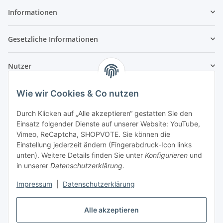
Informationen
Gesetzliche Informationen
Nutzer
Wie wir Cookies & Co nutzen
Durch Klicken auf „Alle akzeptieren“ gestatten Sie den
Einsatz folgender Dienste auf unserer Website: YouTube,
Vimeo, ReCaptcha, SHOPVOTE. Sie können die
Einstellung jederzeit ändern (Fingerabdruck-Icon links
unten). Weitere Details finden Sie unter
Konfigurieren
und
in unserer
Datenschutzerklärung
.
Impressum
|
Datenschutzerklärung
Alle akzeptieren