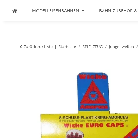
MODELLEISENBAHNEN
BAHN-ZUBEHÖR &
Zurück zur Liste
Startseite
SPIELZEUG
Jungenwelten