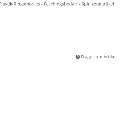
lastik-Ringamorces - Faschingsbedarf - Spielzeugartikel
Frage zum Artikel