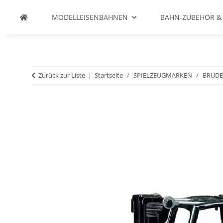
MODELLEISENBAHNEN
BAHN-ZUBEHÖR &
Zurück zur Liste
Startseite
SPIELZEUGMARKEN
BRUD