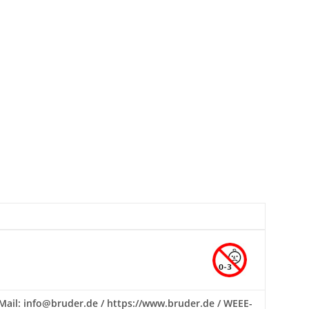
E-Mail: info@bruder.de / https://www.bruder.de / WEEE-