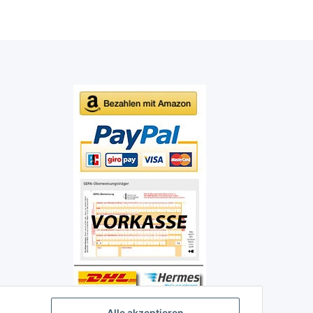
Alle akzeptieren