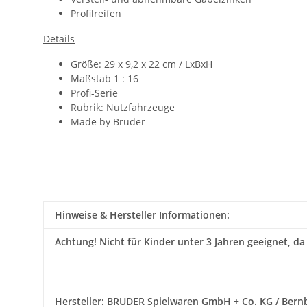
Profilreifen
Details
Größe: 29 x 9,2 x 22 cm / LxBxH
Maßstab 1 : 16
Profi-Serie
Rubrik: Nutzfahrzeuge
Made by Bruder
Hinweise & Hersteller Informationen:
Achtung!
Nicht für Kinder unter 3 Jahren geeignet, da
Hersteller: BRUDER Spielwaren GmbH + Co. KG / Bernbac