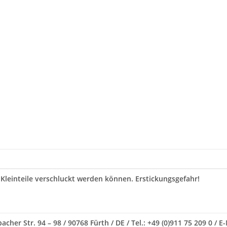
 Kleinteile verschluckt werden können. Erstickungsgefahr!
her Str. 94 – 98 / 90768 Fürth / DE / Tel.: +49 (0)911 75 209 0 / 