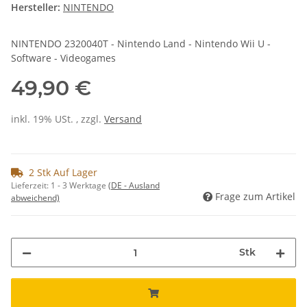
Hersteller:
NINTENDO
NINTENDO 2320040T - Nintendo Land - Nintendo Wii U -
Software - Videogames
49,90 €
inkl. 19% USt. , zzgl.
Versand
2 Stk Auf Lager
Lieferzeit:
1 - 3 Werktage
(DE - Ausland
Frage zum Artikel
abweichend)
Stk