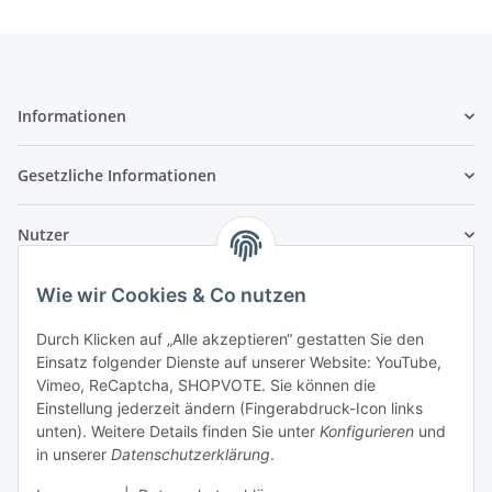
Informationen
Gesetzliche Informationen
Nutzer
Wie wir Cookies & Co nutzen
Durch Klicken auf „Alle akzeptieren“ gestatten Sie den
Einsatz folgender Dienste auf unserer Website: YouTube,
Vimeo, ReCaptcha, SHOPVOTE. Sie können die
Einstellung jederzeit ändern (Fingerabdruck-Icon links
unten). Weitere Details finden Sie unter
Konfigurieren
und
in unserer
Datenschutzerklärung
.