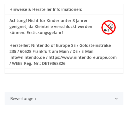
Hinweise & Hersteller Informationen:
Achtung!
Nicht für Kinder unter 3 Jahren
geeignet, da Kleinteile verschluckt werden
können. Erstickungsgefahr!
Hersteller: Nintendo of Europe SE / Goldsteinstraße
235 / 60528 Frankfurt am Main / DE / E-Mail:
info@nintendo.de / https://www.nintendo-europe.com
/ WEEE-Reg.-Nr.: DE19368826
Bewertungen