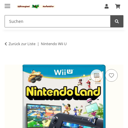
Zurück zur Liste
Nintendo Wii U