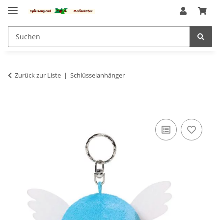
Zurück zur Liste
Schlüsselanhänger