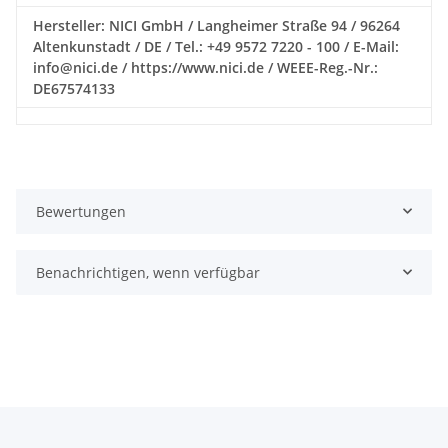
Hersteller: NICI GmbH / Langheimer Straße 94 / 96264
Altenkunstadt / DE / Tel.: +49 9572 7220 - 100 / E-Mail:
info@nici.de / https://www.nici.de / WEEE-Reg.-Nr.:
DE67574133
Bewertungen
Benachrichtigen, wenn verfügbar