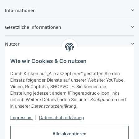
Informationen
Gesetzliche Informationen
Nutzer
Wie wir Cookies & Co nutzen
Durch Klicken auf „Alle akzeptieren“ gestatten Sie den
Einsatz folgender Dienste auf unserer Website: YouTube,
Vimeo, ReCaptcha, SHOPVOTE. Sie können die
Einstellung jederzeit ändern (Fingerabdruck-Icon links
unten). Weitere Details finden Sie unter
Konfigurieren
und
in unserer
Datenschutzerklärung
.
Impressum
|
Datenschutzerklärung
Alle akzeptieren