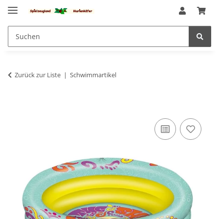
Zurück zur Liste
Schwimmartikel