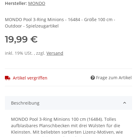
Hersteller:
MONDO
MONDO Pool 3-Ring Minions - 16484 - Größe 100 cm -
Outdoor - Spielzeugartikel
19,99 €
inkl. 19% USt. , zzgl.
Versand
Frage zum Artikel
Artikel vergriffen
Beschreibung
MONDO Pool 3-Ring Minions 100 cm (16484). Tolles
aufblasbares Planschbecken mit drei Wülsten für die
Kleinsten. Mit beliebten sortierten Lizenz-Motiven, wie