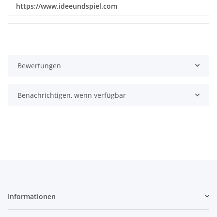
https://www.ideeundspiel.com
Bewertungen
Benachrichtigen, wenn verfügbar
Informationen