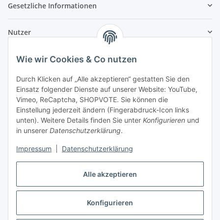
Gesetzliche Informationen
Nutzer
Wie wir Cookies & Co nutzen
Durch Klicken auf „Alle akzeptieren“ gestatten Sie den
Einsatz folgender Dienste auf unserer Website: YouTube,
Vimeo, ReCaptcha, SHOPVOTE. Sie können die
Einstellung jederzeit ändern (Fingerabdruck-Icon links
unten). Weitere Details finden Sie unter
Konfigurieren
und
in unserer
Datenschutzerklärung
.
Impressum
|
Datenschutzerklärung
Alle akzeptieren
Konfigurieren