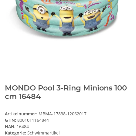
MONDO Pool 3-Ring Minions 100
cm 16484
Artikelnummer:
MBMA-17838-12062017
GTIN:
8001011164844
HAN:
16484
Kategorie:
Schwimmartikel