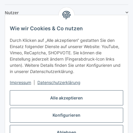
Nutzer
Wie wir Cookies & Co nutzen
Durch Klicken auf „Alle akzeptieren“ gestatten Sie den
Einsatz folgender Dienste auf unserer Website: YouTube,
Vimeo, ReCaptcha, SHOPVOTE. Sie können die
Einstellung jederzeit ändern (Fingerabdruck-Icon links
unten). Weitere Details finden Sie unter
Konfigurieren
und
in unserer
Datenschutzerklärung
.
Impressum
|
Datenschutzerklärung
Alle akzeptieren
Konfigurieren
Vertrag widerrufen
Ablehnen