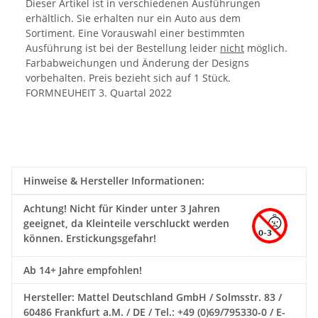
Dieser Artikel ist in verschiedenen Ausführungen
erhältlich. Sie erhalten nur ein Auto aus dem
Sortiment. Eine Vorauswahl einer bestimmten
Ausführung ist bei der Bestellung leider
nicht
möglich.
Farbabweichungen und Änderung der Designs
vorbehalten. Preis bezieht sich auf 1 Stück.
FORMNEUHEIT 3. Quartal 2022
Hinweise & Hersteller Informationen:
Achtung!
Nicht für Kinder unter 3 Jahren
geeignet, da Kleinteile verschluckt werden
können. Erstickungsgefahr!
Ab 14+ Jahre empfohlen!
Hersteller: Mattel Deutschland GmbH / Solmsstr. 83 /
60486 Frankfurt a.M. / DE / Tel.: +49 (0)69/795330-0 / E-