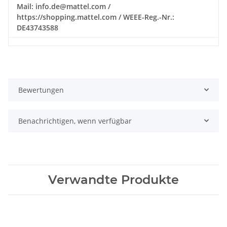
Mail: info.de@mattel.com /
https://shopping.mattel.com / WEEE-Reg.-Nr.:
DE43743588
Bewertungen
Benachrichtigen, wenn verfügbar
Verwandte Produkte