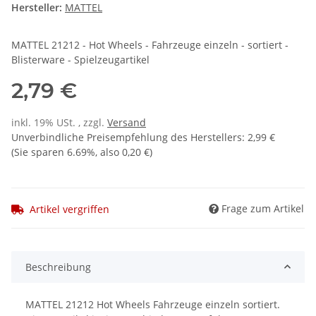
Hersteller:
MATTEL
MATTEL 21212 - Hot Wheels - Fahrzeuge einzeln - sortiert -
Blisterware - Spielzeugartikel
2,79 €
inkl. 19% USt. , zzgl.
Versand
Unverbindliche Preisempfehlung des Herstellers
:
2,99 €
(Sie sparen
6.69%
, also
0,20 €
)
Frage zum Artikel
Artikel vergriffen
Beschreibung
MATTEL 21212 Hot Wheels Fahrzeuge einzeln sortiert.