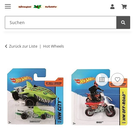
Zurück zur Liste
Hot Wheels