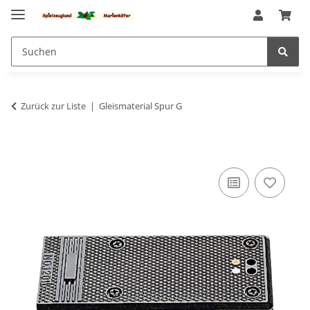
Zurück zur Liste
Gleismaterial Spur G