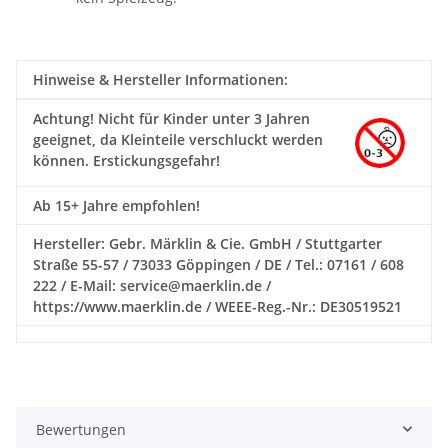
Hinweise & Hersteller Informationen:
Achtung!
Nicht für Kinder unter 3 Jahren
geeignet, da Kleinteile verschluckt werden
können. Erstickungsgefahr!
Ab 15+ Jahre empfohlen!
Hersteller: Gebr. Märklin & Cie. GmbH / Stuttgarter
Straße 55-57 / 73033 Göppingen / DE / Tel.: 07161 / 608
222 / E-Mail: service@maerklin.de /
https://www.maerklin.de / WEEE-Reg.-Nr.: DE30519521
Bewertungen