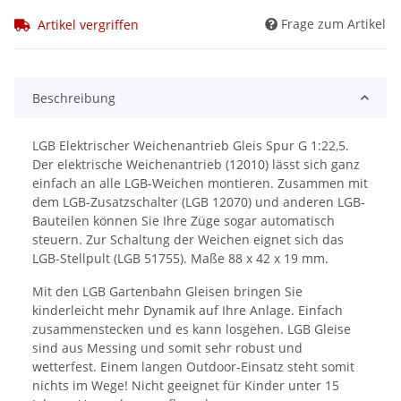
Frage zum Artikel
Artikel vergriffen
Beschreibung
LGB Elektrischer Weichenantrieb Gleis Spur G 1:22,5.
Der elektrische Weichenantrieb (12010) lässt sich ganz
einfach an alle LGB-Weichen montieren. Zusammen mit
dem LGB-Zusatzschalter (LGB 12070) und anderen LGB-
Bauteilen können Sie Ihre Züge sogar automatisch
steuern. Zur Schaltung der Weichen eignet sich das
LGB-Stellpult (LGB 51755). Maße 88 x 42 x 19 mm.
Mit den LGB Gartenbahn Gleisen bringen Sie
kinderleicht mehr Dynamik auf Ihre Anlage. Einfach
zusammenstecken und es kann losgehen. LGB Gleise
sind aus Messing und somit sehr robust und
wetterfest. Einem langen Outdoor-Einsatz steht somit
nichts im Wege! Nicht geeignet für Kinder unter 15