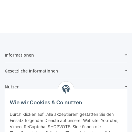
Informationen
Gesetzliche Informationen
Nutzer
Wie wir Cookies & Co nutzen
Durch Klicken auf „Alle akzeptieren“ gestatten Sie den
Einsatz folgender Dienste auf unserer Website: YouTube,
Vimeo, ReCaptcha, SHOPVOTE. Sie können die