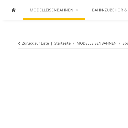
MODELLEISENBAHNEN
BAHN-ZUBEHÖR &
Zurück zur Liste
Startseite
MODELLEISENBAHNEN
Spu