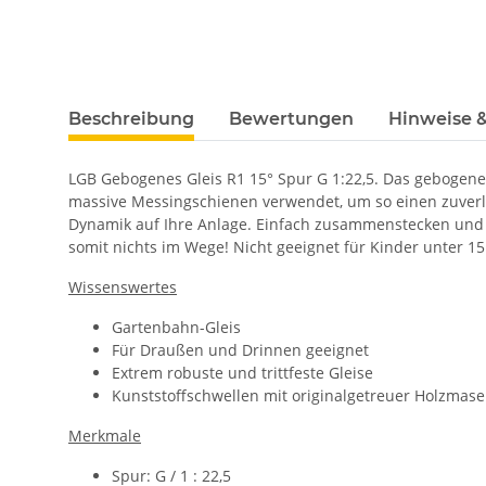
Beschreibung
Bewertungen
Hinweise &
LGB Gebogenes Gleis R1 15° Spur G 1:22,5.
Das gebogene 
massive Messingschienen verwendet, um so einen zuverl
Dynamik auf Ihre Anlage. Einfach zusammenstecken und e
somit nichts im Wege! Nicht geeignet für Kinder unter
Wissenswertes
Gartenbahn-Gleis
Für Draußen und Drinnen geeignet
Extrem robuste und trittfeste Gleise
Kunststoffschwellen mit originalgetreuer Holzmas
Merkmale
Spur: G / 1 : 22,5