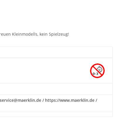
euen Kleinmodells, kein Spielzeug!
: service@maerklin.de / https://www.maerklin.de /