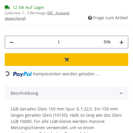
12 Stk Auf Lager
Lieferzeit:
1 - 3 Werktage
(DE - Ausland
Frage zum Artikel
abweichend)
Stk
Loading...
Komponenten werden geladen ...
Beschreibung
LGB Gerades Gleis 150 mm Spur G 1:22,5. Ein
150 mm
langes gerades Gleis (10150). Halb so lang wie das Gleis
LGB 10000.
Für alle LGB-Gleise werden massive
Messingschienen verwendet, um so einen