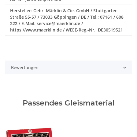
Hersteller: Gebr. Märklin & Cie. GmbH / Stuttgarter
Straße 55-57 / 73033 Göppingen / DE / Tel.: 07161 / 608
222 / E-Mail: service@maerklin.de /
https://www.maerklin.de / WEEE-Reg.-Nr.: DE30519521
Bewertungen
Passendes Gleismaterial