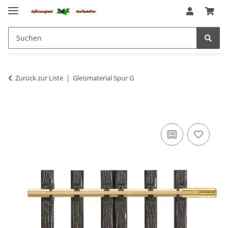
Zurück zur Liste
Gleismaterial Spur G