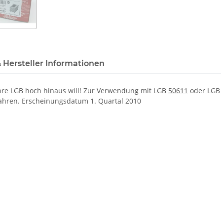
 Hersteller Informationen
re LGB hoch hinaus will! Zur Verwendung mit LGB
50611
oder LG
wahren. Erscheinungsdatum
1. Quartal 2010