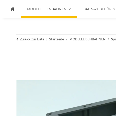
MODELLEISENBAHNEN
BAHN-ZUBEHÖR &
Zurück zur Liste
Startseite
MODELLEISENBAHNEN
Spu