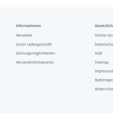
Informationen
Gesetzlich
Hersteller
Online-Str
Unser Ladengeschäft
Datenschu
Zahlungsmöglichkeiten
AGB
Versandinformationen
Sitemap
Impressu
Batteriege
Widerrufs