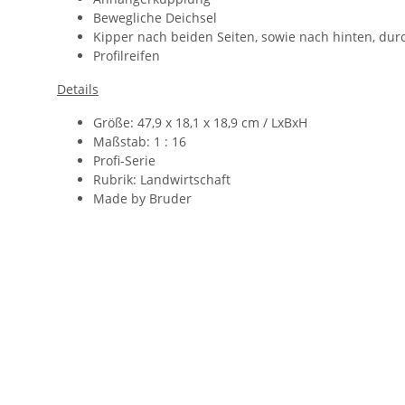
Bewegliche Deichsel
Kipper nach beiden Seiten, sowie nach hinten, dur
Profilreifen
Details
Größe:
47,9 x 18,1 x 18,9 cm
/ LxBxH
Maßstab: 1 : 16
Profi-Serie
Rubrik: Landwirtschaft
Made by Bruder