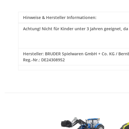
Hinweise & Hersteller Informationen:
Achtung!
Nicht für Kinder unter 3 Jahren geeignet, da
Hersteller: BRUDER Spielwaren GmbH + Co. KG / Bernbac
Reg.-Nr.: DE24308952