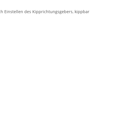
ch Einstellen des Kipprichtungsgebers, kippbar