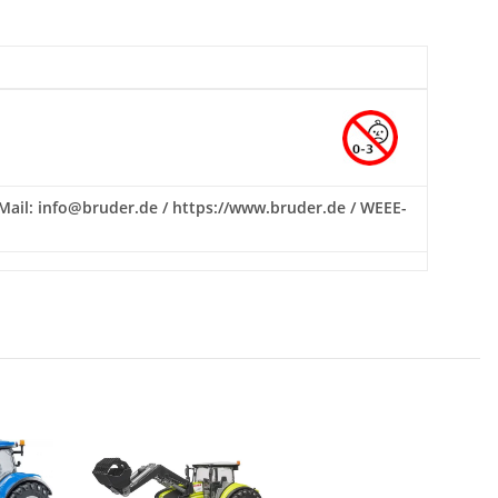
E-Mail: info@bruder.de / https://www.bruder.de / WEEE-