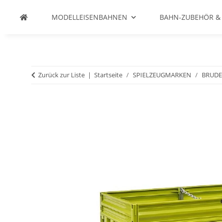
MODELLEISENBAHNEN
BAHN-ZUBEHÖR &
Zurück zur Liste
Startseite
SPIELZEUGMARKEN
BRUD