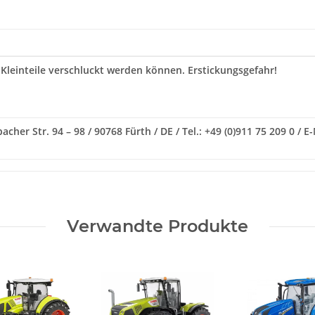
 Kleinteile verschluckt werden können. Erstickungsgefahr!
her Str. 94 – 98 / 90768 Fürth / DE / Tel.: +49 (0)911 75 209 0 / 
Verwandte Produkte