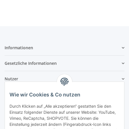
Informationen
Gesetzliche Informationen
Nutzer
Wie wir Cookies & Co nutzen
Durch Klicken auf „Alle akzeptieren“ gestatten Sie den
Einsatz folgender Dienste auf unserer Website: YouTube,
Vimeo, ReCaptcha, SHOPVOTE. Sie können die
Einstellung jederzeit ändern (Fingerabdruck-Icon links