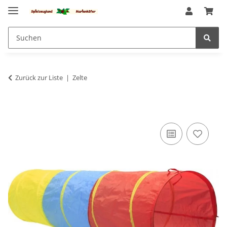
Zurück zur Liste
Zelte