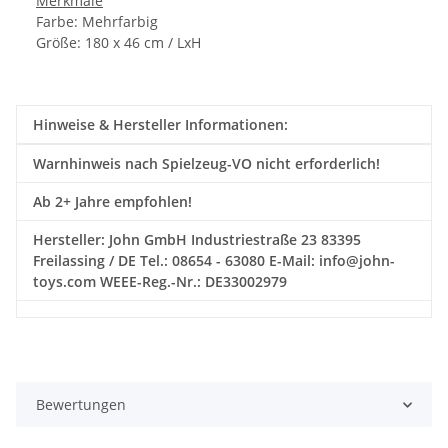
Merkmale
Farbe: Mehrfarbig
Größe: 180 x 46 cm / LxH
Hinweise & Hersteller Informationen:
Warnhinweis nach Spielzeug-VO nicht erforderlich!
Ab 2+ Jahre empfohlen!
Hersteller: John GmbH Industriestraße 23 83395
Freilassing / DE Tel.: 08654 - 63080 E-Mail: info@john-
toys.com WEEE-Reg.-Nr.: DE33002979
Bewertungen