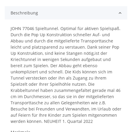
Beschreibung
JOHN 77046 Spieltunnel. Optimal für aktiven Spielspaß.
Durch die Pop Up Konstruktion schneller Auf- und
Abbau und durch die mitgelieferte Transporttasche
leicht und platzsparend zu verstauen. Dank seiner Pop
Up Konstruktion, sind keine Stangen nötig,ist der
Kriechtunnel in wenigen Sekunden aufgebaut und
bereit zum Spielen. Der Abbau geht ebenso
unkompliziert und schnell. Die Kids können sich im
Tunnel verstecken oder ihn als Zugang zu Ihrem
Spielzelt oder Ihrer Spielhöhle nutzen. Die
Krabbeltunnel haben zusammengefaltet gerade mal 46
cm im Durchmesser, so das sie in der mitgelieferten
Transporttasche zu allen Gelegenheiten wie z.B.
Besuche bei Freunden und Verwandten, im Urlaub oder
auf Feiern für Ihre Kinder zum Spielen mitgenommen
werden können. NEUHEIT 1. Quartal 2022