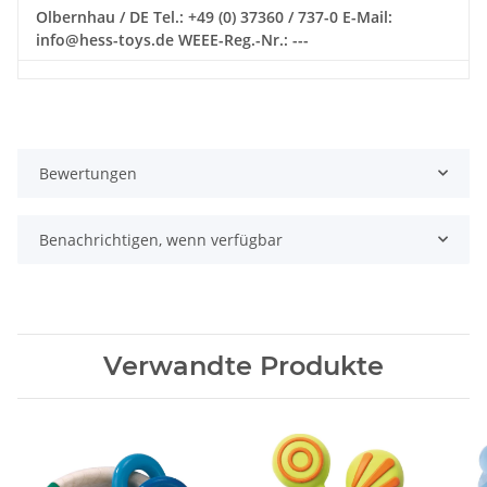
Olbernhau / DE Tel.: +49 (0) 37360 / 737-0 E-Mail:
info@hess-toys.de WEEE-Reg.-Nr.: ---
Bewertungen
Benachrichtigen, wenn verfügbar
Verwandte Produkte