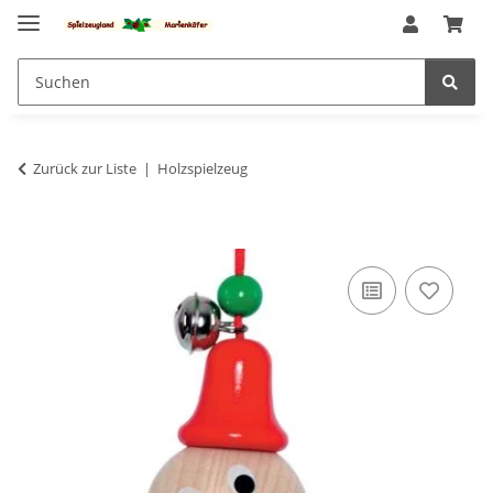
Zurück zur Liste
Holzspielzeug