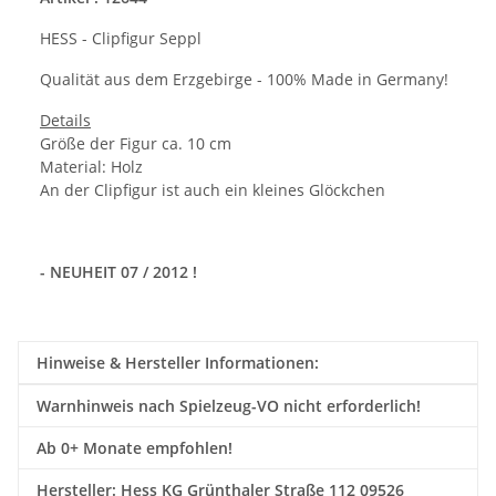
HESS - Clipfigur Seppl
Qualität aus dem Erzgebirge - 100% Made in Germany!
Details
Größe der Figur ca. 10 cm
Material: Holz
An der Clipfigur ist auch ein kleines Glöckchen
- NEUHEIT 07 / 2012 !
Hinweise & Hersteller Informationen:
Warnhinweis nach Spielzeug-VO nicht erforderlich!
Ab 0+ Monate empfohlen!
Hersteller: Hess KG Grünthaler Straße 112 09526