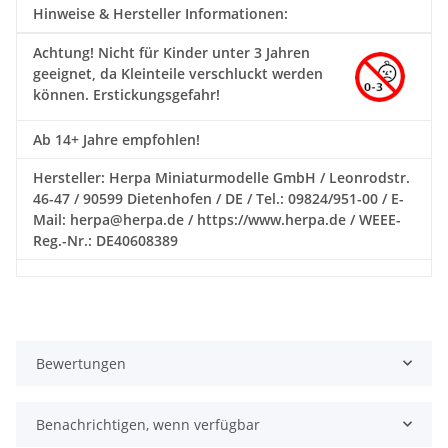
Hinweise & Hersteller Informationen:
Achtung!
Nicht für Kinder unter 3 Jahren
geeignet, da Kleinteile verschluckt werden
können. Erstickungsgefahr!
Ab 14+ Jahre empfohlen!
Hersteller: Herpa Miniaturmodelle GmbH / Leonrodstr.
46-47 / 90599 Dietenhofen / DE / Tel.: 09824/951-00 / E-
Mail: herpa@herpa.de / https://www.herpa.de / WEEE-
Reg.-Nr.: DE40608389
Bewertungen
Benachrichtigen, wenn verfügbar