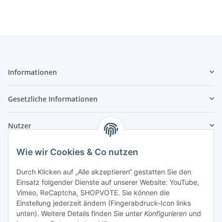
Informationen
Gesetzliche Informationen
Nutzer
Wie wir Cookies & Co nutzen
Durch Klicken auf „Alle akzeptieren“ gestatten Sie den
Einsatz folgender Dienste auf unserer Website: YouTube,
Vimeo, ReCaptcha, SHOPVOTE. Sie können die
Einstellung jederzeit ändern (Fingerabdruck-Icon links
unten). Weitere Details finden Sie unter
Konfigurieren
und