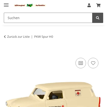
Zurück zur Liste
PKW Spur H0