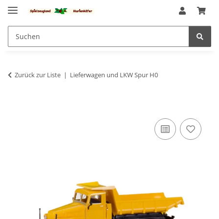
Zurück zur Liste
Lieferwagen und LKW Spur H0