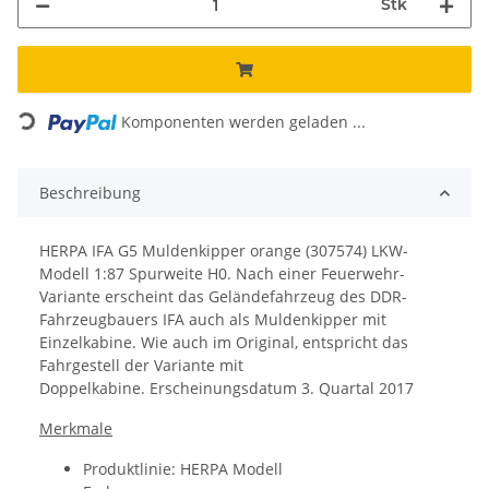
Stk
Loading...
Komponenten werden geladen ...
Beschreibung
HERPA IFA G5 Muldenkipper orange (307574) LKW-
Modell 1:87 Spurweite H0. Nach einer Feuerwehr-
Variante erscheint das Geländefahrzeug des DDR-
Fahrzeugbauers IFA auch als Muldenkipper mit
Einzelkabine. Wie auch im Original, entspricht das
Fahrgestell der Variante mit
Doppelkabine. Erscheinungsdatum
3. Quartal 2017
Merkmale
Produktlinie: HERPA Modell