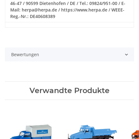
46-47 / 90599 Dietenhofen / DE / Tel.: 09824/951-00 / E-
Mail: herpa@herpa.de / https://www.herpa.de / WEEE-
Reg.-Nr.: DE40608389
Bewertungen
Verwandte Produkte