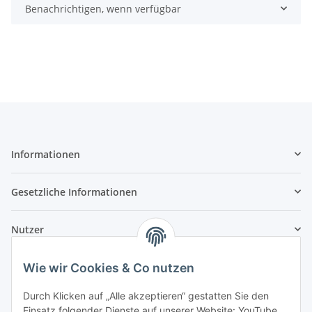
Benachrichtigen, wenn verfügbar
Informationen
Gesetzliche Informationen
Nutzer
Wie wir Cookies & Co nutzen
Durch Klicken auf „Alle akzeptieren“ gestatten Sie den
Einsatz folgender Dienste auf unserer Website: YouTube,