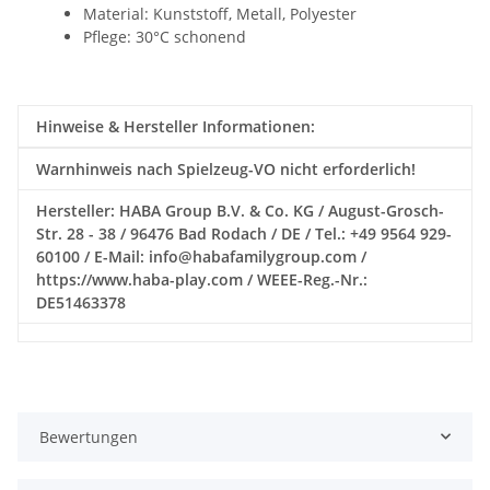
Material: Kunststoff, Metall, Polyester
Pflege: 30°C schonend
Hinweise & Hersteller Informationen:
Warnhinweis nach Spielzeug-VO nicht erforderlich!
Hersteller: HABA Group B.V. & Co. KG / August-Grosch-
Str. 28 - 38 / 96476 Bad Rodach / DE / Tel.: +49 9564 929-
60100 / E-Mail: info@habafamilygroup.com /
https://www.haba-play.com / WEEE-Reg.-Nr.:
DE51463378
Bewertungen