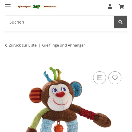
Zurück zur Liste
Greiflinge und Anhänger