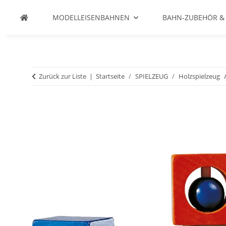
MODELLEISENBAHNEN
BAHN-ZUBEHÖR &
Zurück zur Liste
Startseite
SPIELZEUG
Holzspielzeug