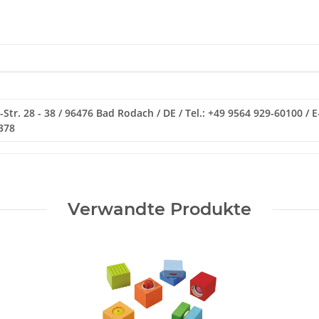
Str. 28 - 38 / 96476 Bad Rodach / DE / Tel.: +49 9564 929-60100 /
378
Verwandte Produkte