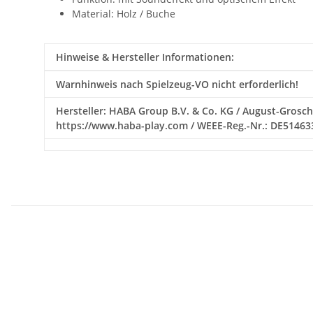
Material: Holz / Buche
Hinweise & Hersteller Informationen:
Warnhinweis nach Spielzeug-VO nicht erforderlich!
Hersteller: HABA Group B.V. & Co. KG / August-Grosch-
https://www.haba-play.com / WEEE-Reg.-Nr.: DE51463