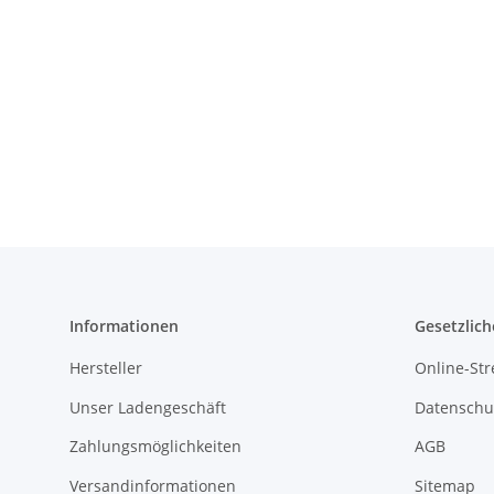
Informationen
Gesetzlich
Hersteller
Online-Str
Unser Ladengeschäft
Datenschu
Zahlungsmöglichkeiten
AGB
Versandinformationen
Sitemap