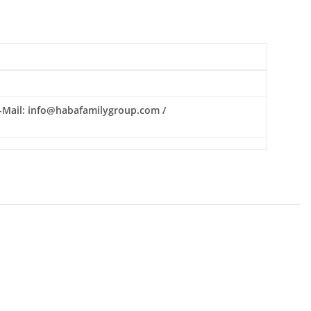
 E-Mail: info@habafamilygroup.com /