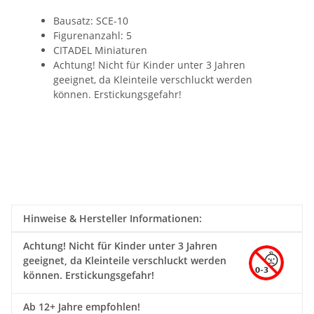
Bausatz: SCE-10
Figurenanzahl: 5
CITADEL Miniaturen
Achtung! Nicht für Kinder unter 3 Jahren
geeignet, da Kleinteile verschluckt werden
können. Erstickungsgefahr!
Hinweise & Hersteller Informationen:
Achtung!
Nicht für Kinder unter 3 Jahren
geeignet, da Kleinteile verschluckt werden
können. Erstickungsgefahr!
Ab 12+ Jahre empfohlen!