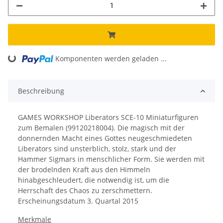
Komponenten werden geladen ...
Loading...
Beschreibung
GAMES WORKSHOP Liberators SCE-10 Miniaturfiguren
zum Bemalen (99120218004). Die magisch mit der
donnernden Macht eines Gottes neugeschmiedeten
Liberators sind unsterblich, stolz, stark und der
Hammer Sigmars in menschlicher Form. Sie werden mit
der brodelnden Kraft aus den Himmeln
hinabgeschleudert, die notwendig ist, um die
Herrschaft des Chaos zu zerschmettern.
Erscheinungsdatum 3. Quartal 2015
Merkmale