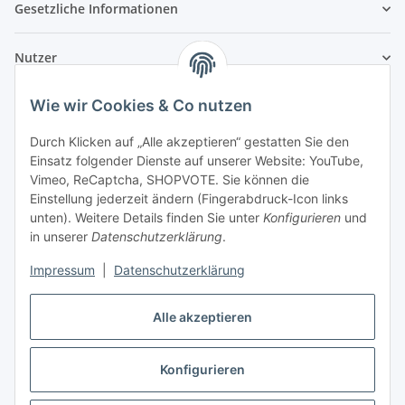
Gesetzliche Informationen
Nutzer
Wie wir Cookies & Co nutzen
Durch Klicken auf „Alle akzeptieren“ gestatten Sie den
Einsatz folgender Dienste auf unserer Website: YouTube,
Vimeo, ReCaptcha, SHOPVOTE. Sie können die
Einstellung jederzeit ändern (Fingerabdruck-Icon links
unten). Weitere Details finden Sie unter
Konfigurieren
und
in unserer
Datenschutzerklärung
.
Impressum
|
Datenschutzerklärung
Alle akzeptieren
Konfigurieren