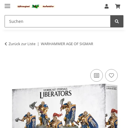
Zurück zur Liste
WARHAMMER AGE OF SIGMAR