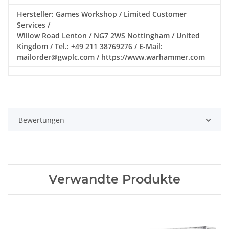
Hersteller: Games Workshop / Limited Customer
Services /
Willow Road Lenton / NG7 2WS Nottingham / United
Kingdom / Tel.: +49 211 38769276 / E-Mail:
mailorder@gwplc.com / https://www.warhammer.com
Bewertungen
Verwandte Produkte