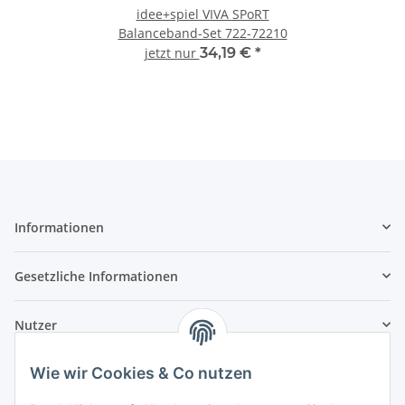
idee+spiel VIVA SPoRT
Balanceband-Set 722-72210
jetzt nur
34,19 €
*
Informationen
Gesetzliche Informationen
Nutzer
Wie wir Cookies & Co nutzen