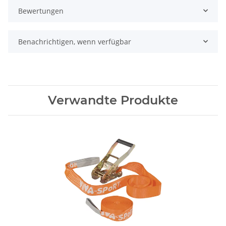
Bewertungen
Benachrichtigen, wenn verfügbar
Verwandte Produkte