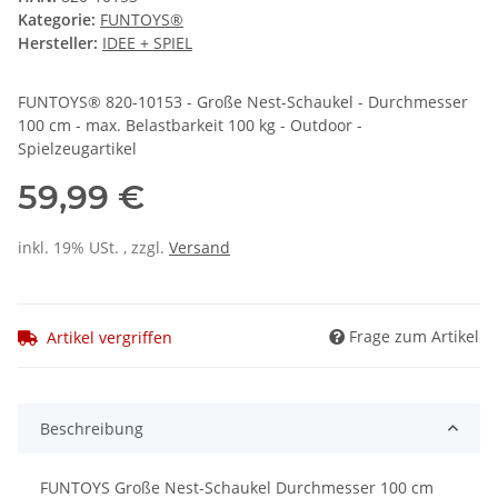
Kategorie:
FUNTOYS®
Hersteller:
IDEE + SPIEL
FUNTOYS® 820-10153 - Große Nest-Schaukel - Durchmesser
100 cm - max. Belastbarkeit 100 kg - Outdoor -
Spielzeugartikel
59,99 €
inkl. 19% USt. , zzgl.
Versand
Frage zum Artikel
Artikel vergriffen
Beschreibung
FUNTOYS Große Nest-Schaukel Durchmesser 100 cm