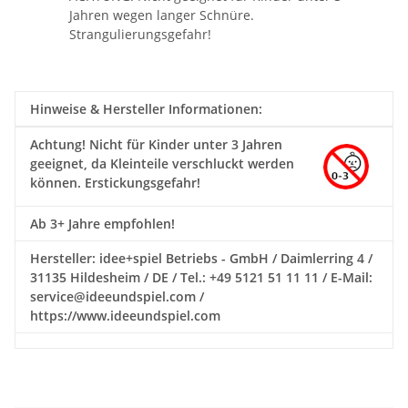
Jahren wegen langer Schnüre.
Strangulierungsgefahr!
Hinweise & Hersteller Informationen:
Achtung!
Nicht für Kinder unter 3 Jahren
geeignet, da Kleinteile verschluckt werden
können. Erstickungsgefahr!
Ab 3+ Jahre empfohlen!
Hersteller: idee+spiel Betriebs - GmbH / Daimlerring 4 /
31135 Hildesheim / DE / Tel.: +49 5121 51 11 11 / E-Mail:
service@ideeundspiel.com /
https://www.ideeundspiel.com