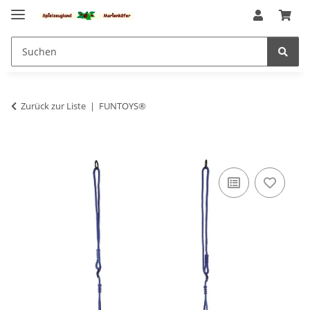
Zurück zur Liste
FUNTOYS®