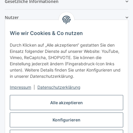
Gesetzliche Informationen
Nutzer
Wie wir Cookies & Co nutzen
Durch Klicken auf „Alle akzeptieren“ gestatten Sie den
Einsatz folgender Dienste auf unserer Website: YouTube,
Vimeo, ReCaptcha, SHOPVOTE. Sie können die
Einstellung jederzeit ändern (Fingerabdruck-Icon links
unten). Weitere Details finden Sie unter
Konfigurieren
und
in unserer
Datenschutzerklärung
.
Impressum
|
Datenschutzerklärung
Alle akzeptieren
Konfigurieren
Vertrag widerrufen