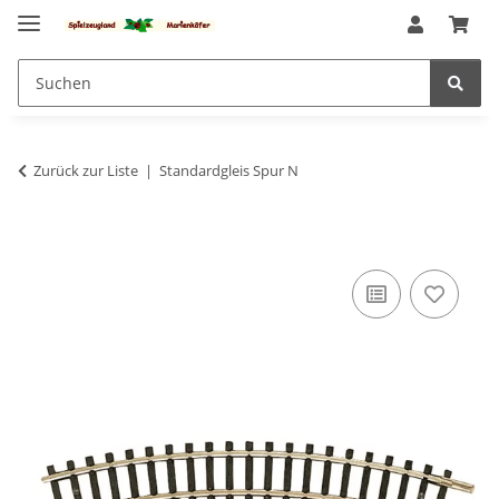
Zurück zur Liste
Standardgleis Spur N