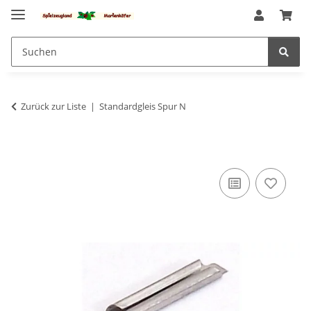
Zurück zur Liste
Standardgleis Spur N