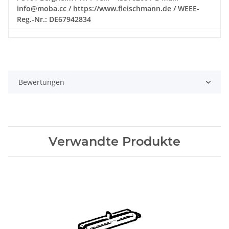
info@moba.cc / https://www.fleischmann.de / WEEE-
Reg.-Nr.: DE67942834
Bewertungen
Verwandte Produkte