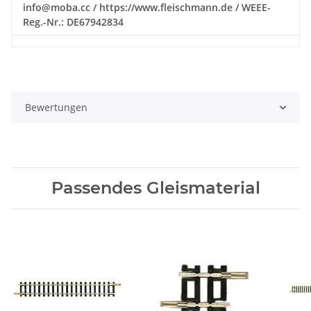
info@moba.cc / https://www.fleischmann.de / WEEE-
Reg.-Nr.: DE67942834
Bewertungen
Passendes Gleismaterial