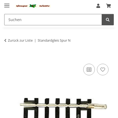
Zurück zur Liste
Standardgleis Spur N