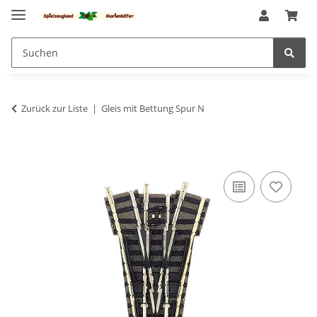
Zurück zur Liste
Gleis mit Bettung Spur N