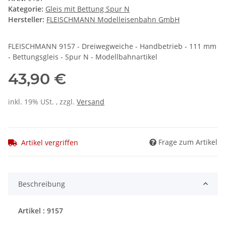
Kategorie:
Gleis mit Bettung Spur N
Hersteller:
FLEISCHMANN Modelleisenbahn GmbH
FLEISCHMANN 9157 - Dreiwegweiche - Handbetrieb - 111 mm
- Bettungsgleis - Spur N - Modellbahnartikel
43,90 €
inkl. 19% USt. , zzgl.
Versand
Frage zum Artikel
Artikel vergriffen
Beschreibung
Artikel : 9157