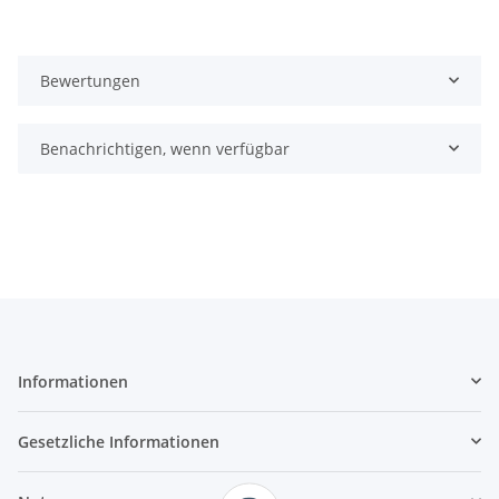
Bewertungen
Benachrichtigen, wenn verfügbar
Informationen
Gesetzliche Informationen