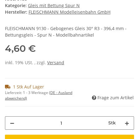
Kategorie:
Gleis mit Bettung Spur N
Hersteller:
FLEISCHMANN Modelleisenbahn GmbH
FLEISCHMANN 9130 - Gebogenes Gleis 30° R3 - 396,4 mm -
Bettungsgleis - Spur N - Modellbahnartikel
4,60 €
inkl. 19% USt. , zzgl.
Versand
1 Stk Auf Lager
Lieferzeit:
1 - 3 Werktage
(DE - Ausland
Frage zum Artikel
abweichend)
Stk