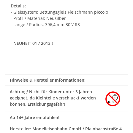
Details:
- Gleissystem: Bettungsgleis Fleischmann piccolo
- Profil / Material: Neusilber
- Länge / Radius: 396,4 mm 30°/ R3
- NEUHEIT 01 / 2013 !
Hinweise & Hersteller Informationen:
Achtung!
Nicht für Kinder unter 3 Jahren
geeignet, da Kleinteile verschluckt werden
können. Erstickungsgefahr!
Ab 14+ Jahre empfohlen!
Hersteller: Modelleisenbahn GmbH / Plainbachstraße 4