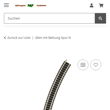
Zurück zur Liste
Gleis mit Bettung Spur N