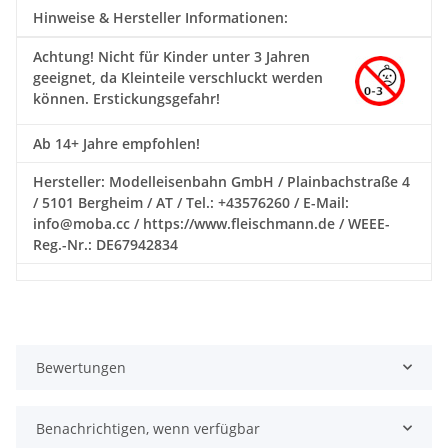
Hinweise & Hersteller Informationen:
Achtung!
Nicht für Kinder unter 3 Jahren
geeignet, da Kleinteile verschluckt werden
können. Erstickungsgefahr!
Ab 14+ Jahre empfohlen!
Hersteller: Modelleisenbahn GmbH / Plainbachstraße 4
/ 5101 Bergheim / AT / Tel.: +43576260 / E-Mail:
info@moba.cc / https://www.fleischmann.de / WEEE-
Reg.-Nr.: DE67942834
Bewertungen
Benachrichtigen, wenn verfügbar