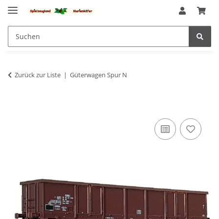
Zurück zur Liste
Güterwagen Spur N