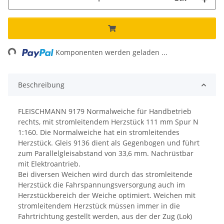
ing...
Komponenten werden geladen ...
Beschreibung
FLEISCHMANN 9179 Normalweiche für Handbetrieb
rechts, mit stromleitendem Herzstück 111 mm Spur N
1:160.
Die Normalweiche hat ein stromleitendes
Herzstück. Gleis 9136 dient als Gegenbogen und führt
zum Parallelgleisabstand von 33,6 mm. Nachrüstbar
mit Elektroantrieb.
Bei diversen Weichen wird durch das stromleitende
Herzstück die Fahrspannungsversorgung auch im
Herzstückbereich der Weiche optimiert. Weichen mit
stromleitendem Herzstück müssen immer in die
Fahrtrichtung gestellt werden, aus der der Zug (Lok)