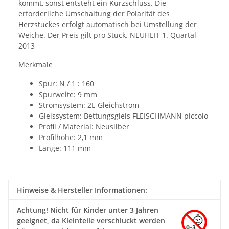
kommt, sonst entsteht ein Kurzschluss. Die
erforderliche Umschaltung der Polarität des
Herzstückes erfolgt automatisch bei Umstellung der
Weiche.
Der Preis gilt pro Stück.
NEUHEIT 1. Quartal
2013
Merkmale
Spur: N / 1 : 160
Spurweite: 9 mm
Stromsystem: 2L-Gleichstrom
Gleissystem: Bettungsgleis
FLEISCHMANN piccolo
Profil / Material: Neusilber
Profilhöhe: 2,1 mm
Länge: 111 mm
Hinweise & Hersteller Informationen:
Achtung!
Nicht für Kinder unter 3 Jahren
geeignet, da Kleinteile verschluckt werden