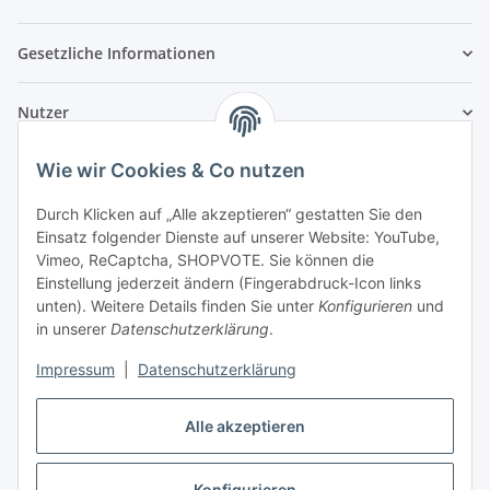
Gesetzliche Informationen
Nutzer
Wie wir Cookies & Co nutzen
Durch Klicken auf „Alle akzeptieren“ gestatten Sie den
Einsatz folgender Dienste auf unserer Website: YouTube,
Vimeo, ReCaptcha, SHOPVOTE. Sie können die
Einstellung jederzeit ändern (Fingerabdruck-Icon links
unten). Weitere Details finden Sie unter
Konfigurieren
und
in unserer
Datenschutzerklärung
.
Impressum
|
Datenschutzerklärung
Alle akzeptieren
Konfigurieren