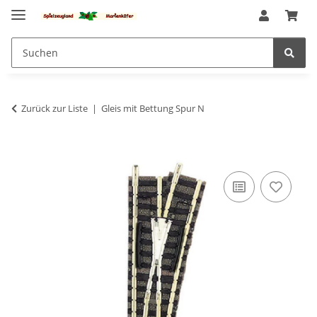
Zurück zur Liste
Gleis mit Bettung Spur N