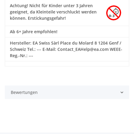
Achtung!
Nicht für Kinder unter 3 Jahren
geeignet, da Kleinteile verschluckt werden
können. Erstickungsgefahr!
Ab 6+ Jahre empfohlen!
Hersteller: EA Swiss Sàrl Place du Molard 8 1204 Genf /
Schweiz Tel.: --- E-Mail: Contact_EAHelp@ea.com WEEE-
Reg.-Nr.: ---
Bewertungen