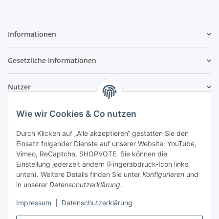
Informationen
Gesetzliche Informationen
Nutzer
Wie wir Cookies & Co nutzen
Durch Klicken auf „Alle akzeptieren“ gestatten Sie den
Einsatz folgender Dienste auf unserer Website: YouTube,
Vimeo, ReCaptcha, SHOPVOTE. Sie können die
Einstellung jederzeit ändern (Fingerabdruck-Icon links
unten). Weitere Details finden Sie unter
Konfigurieren
und
in unserer
Datenschutzerklärung
.
Impressum
|
Datenschutzerklärung