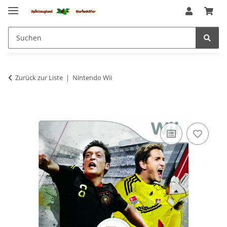
Zurück zur Liste
Nintendo Wii