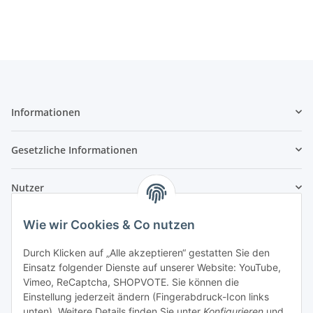
Informationen
Gesetzliche Informationen
Nutzer
Wie wir Cookies & Co nutzen
Durch Klicken auf „Alle akzeptieren“ gestatten Sie den
Einsatz folgender Dienste auf unserer Website: YouTube,
Vimeo, ReCaptcha, SHOPVOTE. Sie können die
Einstellung jederzeit ändern (Fingerabdruck-Icon links
unten). Weitere Details finden Sie unter
Konfigurieren
und