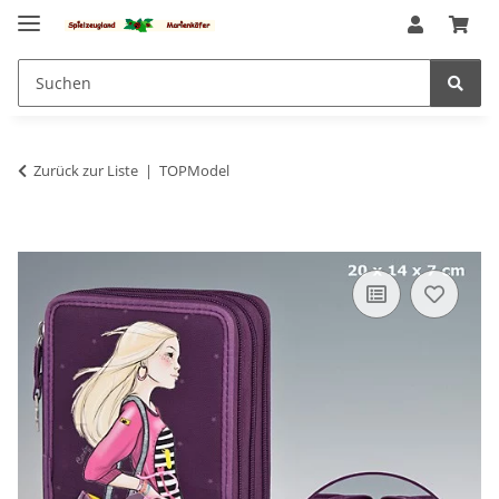
Zurück zur Liste
TOPModel