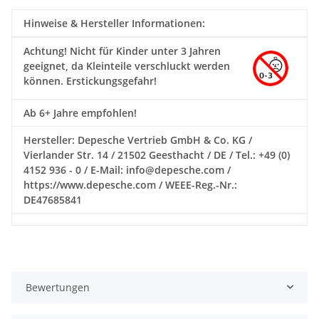
Hinweise & Hersteller Informationen:
Achtung!
Nicht für Kinder unter 3 Jahren
geeignet, da Kleinteile verschluckt werden
können. Erstickungsgefahr!
Ab 6+ Jahre empfohlen!
Hersteller: Depesche Vertrieb GmbH & Co. KG /
Vierlander Str. 14 / 21502 Geesthacht / DE / Tel.: +49 (0)
4152 936 - 0 / E-Mail: info@depesche.com /
https://www.depesche.com / WEEE-Reg.-Nr.:
DE47685841
Bewertungen