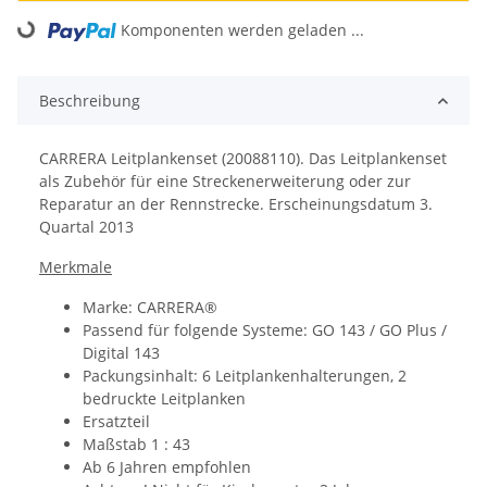
Loading...
Komponenten werden geladen ...
Beschreibung
CARRERA Leitplankenset (20088110). Das Leitplankenset
als Zubehör für eine Streckenerweiterung oder zur
Reparatur an der Rennstrecke. Erscheinungsdatum 3.
Quartal 2013
Merkmale
Marke: CARRERA®
Passend für folgende Systeme: GO 143 / GO Plus /
Digital 143
Packungsinhalt: 6 Leitplankenhalterungen, 2
bedruckte Leitplanken
Ersatzteil
Maßstab 1 : 43
Ab 6 Jahren empfohlen