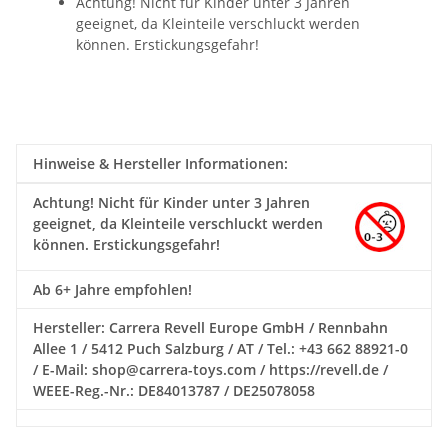
Achtung! Nicht für Kinder unter 3 Jahren
geeignet, da Kleinteile verschluckt werden
können. Erstickungsgefahr!
Hinweise & Hersteller Informationen:
Achtung!
Nicht für Kinder unter 3 Jahren
geeignet, da Kleinteile verschluckt werden
können. Erstickungsgefahr!
Ab 6+ Jahre empfohlen!
Hersteller: Carrera Revell Europe GmbH / Rennbahn
Allee 1 / 5412 Puch Salzburg / AT / Tel.: +43 662 88921-0
/ E-Mail: shop@carrera-toys.com / https://revell.de /
WEEE-Reg.-Nr.: DE84013787 / DE25078058