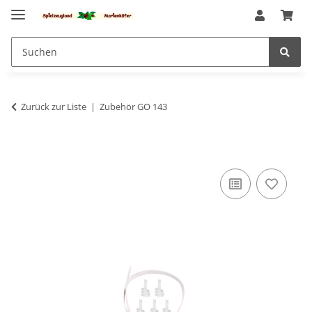
Zurück zur Liste
Zubehör GO 143