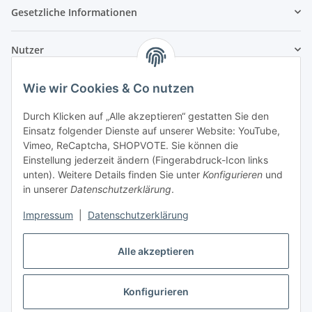
Gesetzliche Informationen
Nutzer
Wie wir Cookies & Co nutzen
Durch Klicken auf „Alle akzeptieren“ gestatten Sie den
Einsatz folgender Dienste auf unserer Website: YouTube,
Vimeo, ReCaptcha, SHOPVOTE. Sie können die
Einstellung jederzeit ändern (Fingerabdruck-Icon links
unten). Weitere Details finden Sie unter
Konfigurieren
und
in unserer
Datenschutzerklärung
.
Impressum
|
Datenschutzerklärung
Alle akzeptieren
Konfigurieren