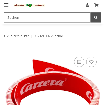
Zurück zur Liste
DIGITAL 132 Zubehör