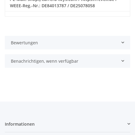
WEEE-Reg.-Nr.: DE84013787 / DE25078058
Bewertungen
Benachrichtigen, wenn verfügbar
Informationen