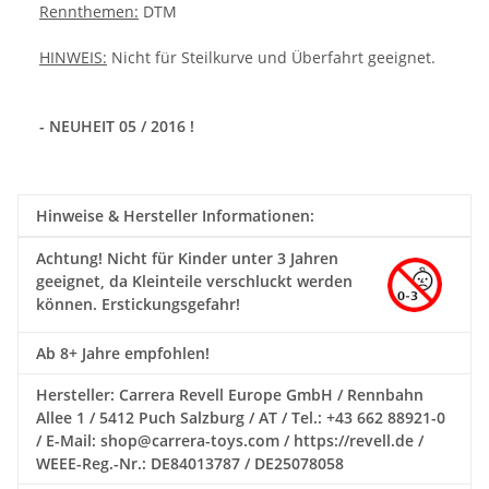
Rennthemen:
DTM
HINWEIS:
Nicht für Steilkurve und Überfahrt geeignet.
- NEUHEIT 05 / 2016 !
Hinweise & Hersteller Informationen:
Achtung!
Nicht für Kinder unter 3 Jahren
geeignet, da Kleinteile verschluckt werden
können. Erstickungsgefahr!
Ab 8+ Jahre empfohlen!
Hersteller: Carrera Revell Europe GmbH / Rennbahn
Allee 1 / 5412 Puch Salzburg / AT / Tel.: +43 662 88921-0
/ E-Mail: shop@carrera-toys.com / https://revell.de /
WEEE-Reg.-Nr.: DE84013787 / DE25078058