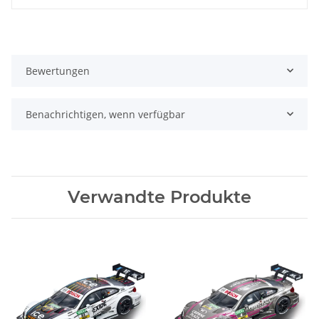
Bewertungen
Benachrichtigen, wenn verfügbar
Verwandte Produkte