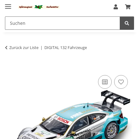
Zurück zur Liste
DIGITAL 132 Fahrzeuge