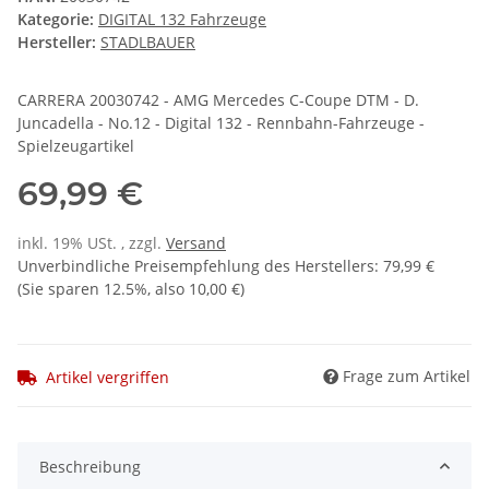
Kategorie:
DIGITAL 132 Fahrzeuge
Hersteller:
STADLBAUER
CARRERA 20030742 - AMG Mercedes C-Coupe DTM - D.
Juncadella - No.12 - Digital 132 - Rennbahn-Fahrzeuge -
Spielzeugartikel
69,99 €
inkl. 19% USt. , zzgl.
Versand
Unverbindliche Preisempfehlung des Herstellers
:
79,99 €
(Sie sparen
12.5%
, also
10,00 €
)
Frage zum Artikel
Artikel vergriffen
Beschreibung