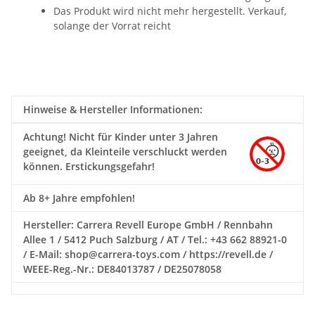
Das Produkt wird nicht mehr hergestellt. Verkauf,
solange der Vorrat reicht
Hinweise & Hersteller Informationen:
Achtung!
Nicht für Kinder unter 3 Jahren
geeignet, da Kleinteile verschluckt werden
können. Erstickungsgefahr!
Ab 8+ Jahre empfohlen!
Hersteller: Carrera Revell Europe GmbH / Rennbahn
Allee 1 / 5412 Puch Salzburg / AT / Tel.: +43 662 88921-0
/ E-Mail: shop@carrera-toys.com / https://revell.de /
WEEE-Reg.-Nr.: DE84013787 / DE25078058