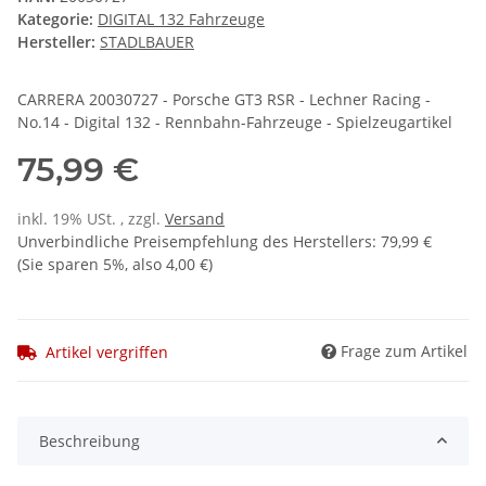
Kategorie:
DIGITAL 132 Fahrzeuge
Hersteller:
STADLBAUER
CARRERA 20030727 - Porsche GT3 RSR - Lechner Racing -
No.14 - Digital 132 - Rennbahn-Fahrzeuge - Spielzeugartikel
75,99 €
inkl. 19% USt. , zzgl.
Versand
Unverbindliche Preisempfehlung des Herstellers
:
79,99 €
(Sie sparen
5%
, also
4,00 €
)
Frage zum Artikel
Artikel vergriffen
Beschreibung