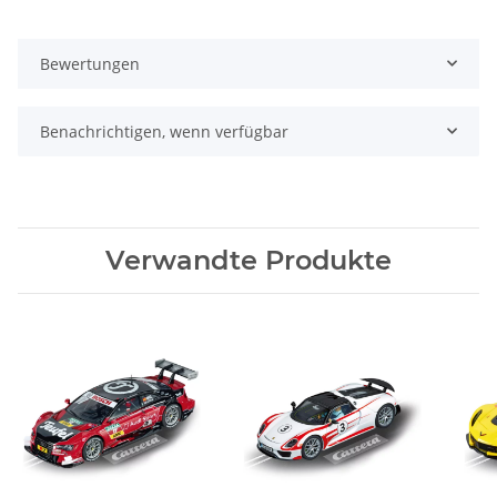
Bewertungen
Benachrichtigen, wenn verfügbar
Verwandte Produkte