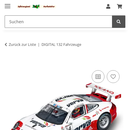
Zurück zur Liste
DIGITAL 132 Fahrzeuge