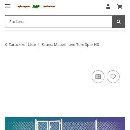
Zurück zur Liste
Zäune, Mauern und Tore Spur H0