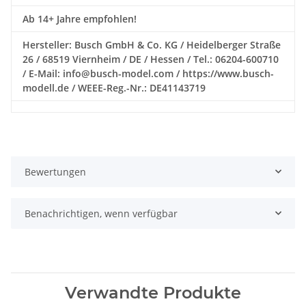
Ab 14+ Jahre empfohlen!
Hersteller: Busch GmbH & Co. KG / Heidelberger Straße
26 / 68519 Viernheim / DE / Hessen / Tel.: 06204-600710
/ E-Mail: info@busch-model.com / https://www.busch-
modell.de / WEEE-Reg.-Nr.: DE41143719
Bewertungen
Benachrichtigen, wenn verfügbar
Verwandte Produkte