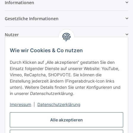
Informationen
Gesetzliche Informationen
Nutzer
Wie wir Cookies & Co nutzen
Durch Klicken auf „Alle akzeptieren“ gestatten Sie den
Einsatz folgender Dienste auf unserer Website: YouTube,
Vimeo, ReCaptcha, SHOPVOTE. Sie können die
Einstellung jederzeit ändern (Fingerabdruck-Icon links
unten). Weitere Details finden Sie unter
Konfigurieren
und
in unserer
Datenschutzerklärung
.
Impressum
|
Datenschutzerklärung
Alle akzeptieren