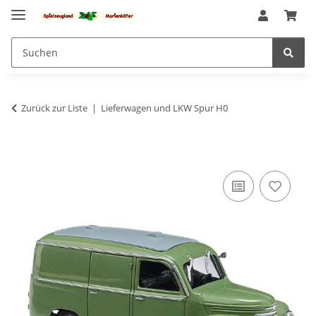
Zurück zur Liste
Lieferwagen und LKW Spur H0