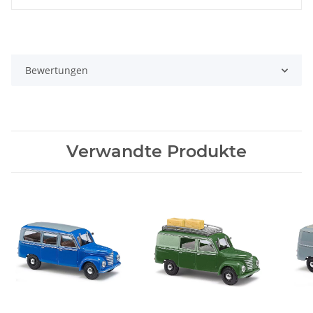
Bewertungen
Verwandte Produkte