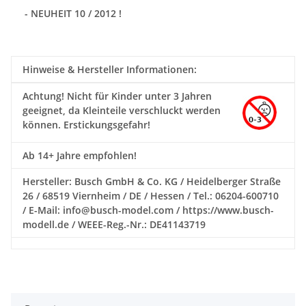
- NEUHEIT 10 / 2012 !
Hinweise & Hersteller Informationen:
Achtung!
Nicht für Kinder unter 3 Jahren
geeignet, da Kleinteile verschluckt werden
können. Erstickungsgefahr!
Ab 14+ Jahre empfohlen!
Hersteller: Busch GmbH & Co. KG / Heidelberger Straße
26 / 68519 Viernheim / DE / Hessen / Tel.: 06204-600710
/ E-Mail: info@busch-model.com / https://www.busch-
modell.de / WEEE-Reg.-Nr.: DE41143719