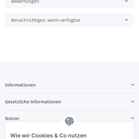
Bewertungen
Benachrichtigen, wenn verfügbar
Informationen
Gesetzliche Informationen
Nutzer
Wie wir Cookies & Co nutzen