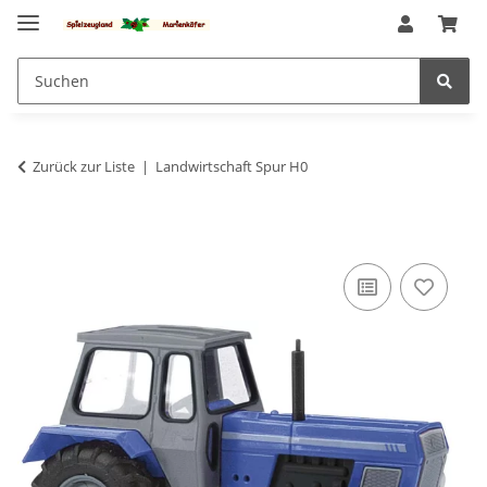
Zurück zur Liste
Landwirtschaft Spur H0