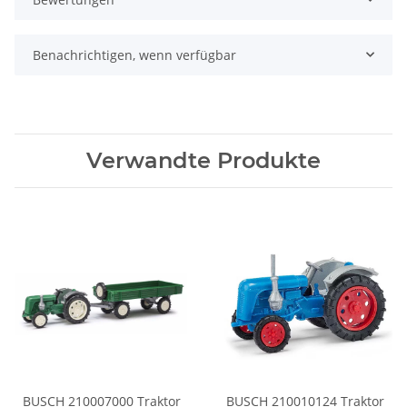
Benachrichtigen, wenn verfügbar
Verwandte Produkte
BUSCH 210007000 Traktor
BUSCH 210010124 Traktor