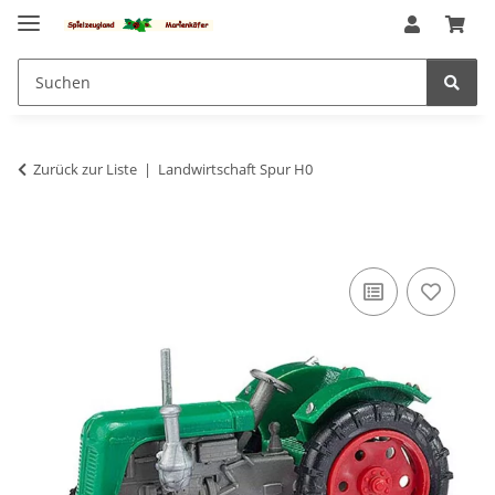
Zurück zur Liste
Landwirtschaft Spur H0