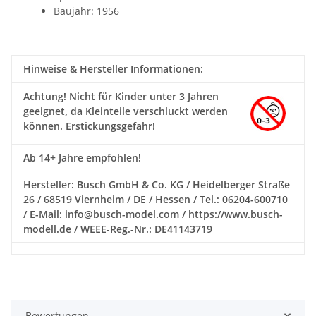
Baujahr: 1956
Hinweise & Hersteller Informationen:
Achtung!
Nicht für Kinder unter 3 Jahren
geeignet, da Kleinteile verschluckt werden
können. Erstickungsgefahr!
Ab 14+ Jahre empfohlen!
Hersteller: Busch GmbH & Co. KG / Heidelberger Straße
26 / 68519 Viernheim / DE / Hessen / Tel.: 06204-600710
/ E-Mail: info@busch-model.com / https://www.busch-
modell.de / WEEE-Reg.-Nr.: DE41143719
Bewertungen