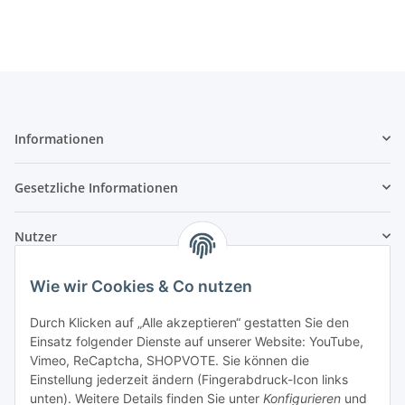
Informationen
Gesetzliche Informationen
Nutzer
Wie wir Cookies & Co nutzen
Durch Klicken auf „Alle akzeptieren“ gestatten Sie den
Einsatz folgender Dienste auf unserer Website: YouTube,
Vimeo, ReCaptcha, SHOPVOTE. Sie können die
Einstellung jederzeit ändern (Fingerabdruck-Icon links
unten). Weitere Details finden Sie unter
Konfigurieren
und