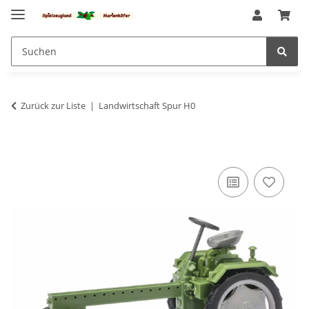
Zurück zur Liste
Landwirtschaft Spur H0