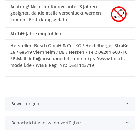
Achtung!
Nicht für Kinder unter 3 Jahren
geeignet, da Kleinteile verschluckt werden
können. Erstickungsgefahr!
Ab 14+ Jahre empfohlen!
Hersteller: Busch GmbH & Co. KG / Heidelberger Straße
26 / 68519 Viernheim / DE / Hessen / Tel.: 06204-600710
/ E-Mail: info@busch-model.com / https://www.busch-
modell.de / WEEE-Reg.-Nr.: DE41143719
Bewertungen
Benachrichtigen, wenn verfügbar