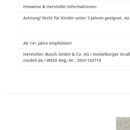
Hinweise & Hersteller Informationen:
Achtung!
Nicht für Kinder unter 3 Jahren geeignet, da
Ab 14+ Jahre empfohlen!
Hersteller: Busch GmbH & Co. KG / Heidelberger Straß
modell.de / WEEE-Reg.-Nr.: DE41143719