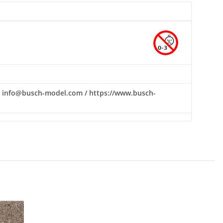
il: info@busch-model.com / https://www.busch-