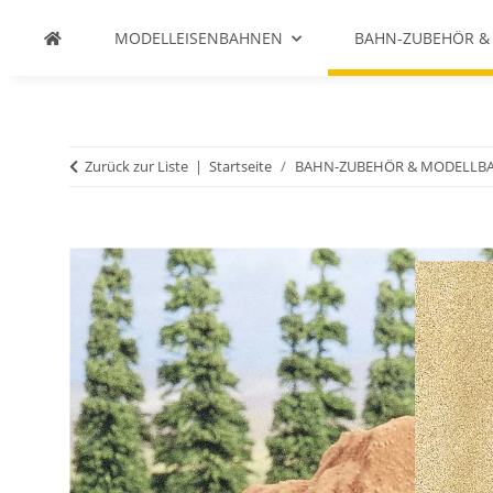
MODELLEISENBAHNEN
BAHN-ZUBEHÖR &
Zurück zur Liste
Startseite
BAHN-ZUBEHÖR & MODELLB