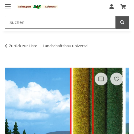
Zurück zur Liste
Landschaftsbau universal