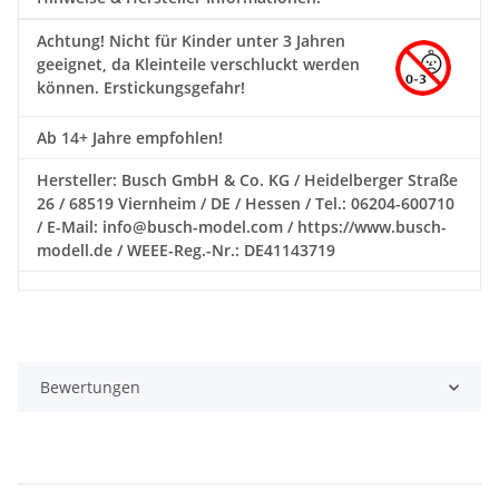
Achtung!
Nicht für Kinder unter 3 Jahren
geeignet, da Kleinteile verschluckt werden
können. Erstickungsgefahr!
Ab 14+ Jahre empfohlen!
Hersteller: Busch GmbH & Co. KG / Heidelberger Straße
26 / 68519 Viernheim / DE / Hessen / Tel.: 06204-600710
/ E-Mail: info@busch-model.com / https://www.busch-
modell.de / WEEE-Reg.-Nr.: DE41143719
Bewertungen