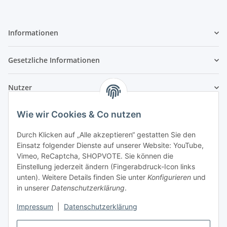
Informationen
Gesetzliche Informationen
Nutzer
Wie wir Cookies & Co nutzen
Durch Klicken auf „Alle akzeptieren“ gestatten Sie den
Einsatz folgender Dienste auf unserer Website: YouTube,
Vimeo, ReCaptcha, SHOPVOTE. Sie können die
Einstellung jederzeit ändern (Fingerabdruck-Icon links
unten). Weitere Details finden Sie unter
Konfigurieren
und
in unserer
Datenschutzerklärung
.
Impressum
|
Datenschutzerklärung