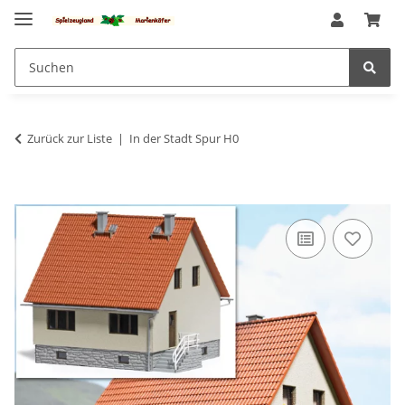
Zurück zur Liste
In der Stadt Spur H0