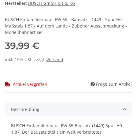
Hersteller:
BUSCH GmbH & Co. KG
BUSCH Einfamilienhaus EW 65 - Bausatz - 1449 - Spur H0 -
Maßstab 1:87 - Auf dem Lande - Zubehör Ausschmückung -
Modellbahnartikel
39,99 €
inkl. 19% USt. , zzgl.
Versand
Frage zum Artikel
Artikel vergriffen
Beschreibung
BUSCH Einfamilienhaus EW 65 Bausatz (1449) Spur H0
1:87. Der Bausatz stellt ein weit verbreitetes