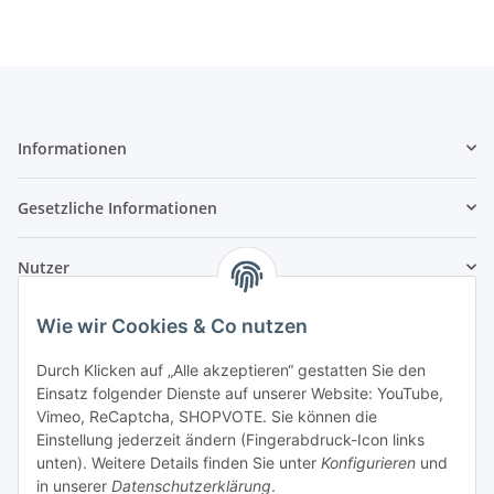
Informationen
Gesetzliche Informationen
Nutzer
Wie wir Cookies & Co nutzen
Durch Klicken auf „Alle akzeptieren“ gestatten Sie den
Einsatz folgender Dienste auf unserer Website: YouTube,
Vimeo, ReCaptcha, SHOPVOTE. Sie können die
Einstellung jederzeit ändern (Fingerabdruck-Icon links
unten). Weitere Details finden Sie unter
Konfigurieren
und
in unserer
Datenschutzerklärung
.