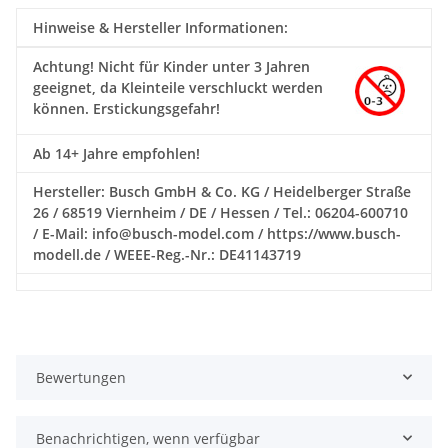
Hinweise & Hersteller Informationen:
Achtung!
Nicht für Kinder unter 3 Jahren
geeignet, da Kleinteile verschluckt werden
können. Erstickungsgefahr!
Ab 14+ Jahre empfohlen!
Hersteller: Busch GmbH & Co. KG / Heidelberger Straße
26 / 68519 Viernheim / DE / Hessen / Tel.: 06204-600710
/ E-Mail: info@busch-model.com / https://www.busch-
modell.de / WEEE-Reg.-Nr.: DE41143719
Bewertungen
Benachrichtigen, wenn verfügbar