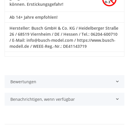
können. Erstickungsgefahr!
Ab 14+ Jahre empfohlen!
Hersteller: Busch GmbH & Co. KG / Heidelberger Straße
26 / 68519 Viernheim / DE / Hessen / Tel.: 06204-600710
/ E-Mail: info@busch-model.com / https://www.busch-
modell.de / WEEE-Reg.-Nr.: DE41143719
Bewertungen
Benachrichtigen, wenn verfügbar