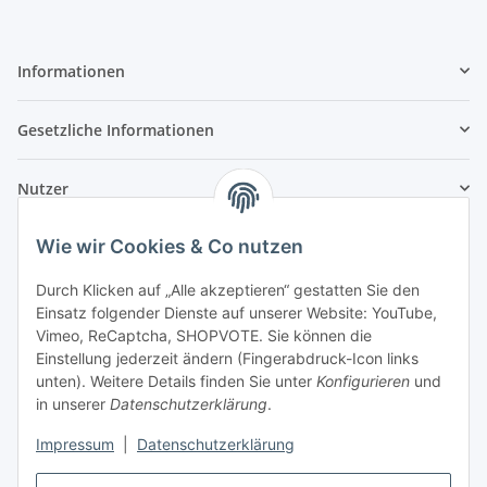
Informationen
Gesetzliche Informationen
Nutzer
Wie wir Cookies & Co nutzen
Durch Klicken auf „Alle akzeptieren“ gestatten Sie den
Einsatz folgender Dienste auf unserer Website: YouTube,
Vimeo, ReCaptcha, SHOPVOTE. Sie können die
Einstellung jederzeit ändern (Fingerabdruck-Icon links
unten). Weitere Details finden Sie unter
Konfigurieren
und
in unserer
Datenschutzerklärung
.
Impressum
|
Datenschutzerklärung