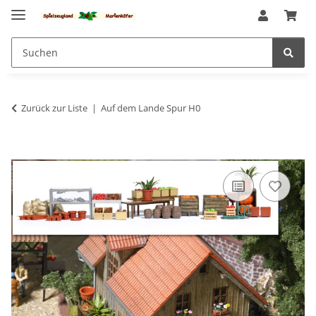
Zurück zur Liste
Auf dem Lande Spur H0