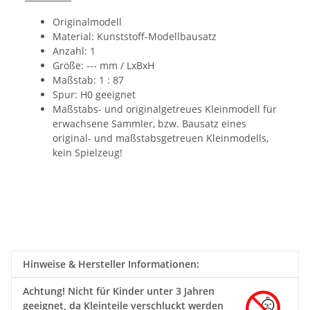
Originalmodell
Material: Kunststoff-Modellbausatz
Anzahl: 1
Größe: ---
mm / LxBxH
Maßstab: 1 : 87
Spur: H0 geeignet
Maßstabs- und originalgetreues Kleinmodell für
erwachsene Sammler, bzw. Bausatz eines
original- und maßstabsgetreuen Kleinmodells,
kein Spielzeug!
Hinweise & Hersteller Informationen:
Achtung!
Nicht für Kinder unter 3 Jahren
geeignet, da Kleinteile verschluckt werden