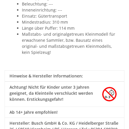
Beleuchtung: ---
Inneneinrichtung: ---
Einsatz: Gütertransport
Mindestradius: 310 mm
Länge über Puffer: 114 mm
Maßstabs- und originalgetreues Kleinmodell für
erwachsene Sammler, bzw. Bausatz eines
original- und maßstabsgetreuen Kleinmodells,
kein Spielzeug!
Hinweise & Hersteller Informationen:
Achtung!
Nicht für Kinder unter 3 Jahren
geeignet, da Kleinteile verschluckt werden
können. Erstickungsgefahr!
Ab 14+ Jahre empfohlen!
Hersteller: Busch GmbH & Co. KG / Heidelberger Straße