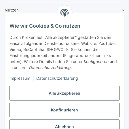
Nutzer
Wie wir Cookies & Co nutzen
Durch Klicken auf „Alle akzeptieren“ gestatten Sie den
Einsatz folgender Dienste auf unserer Website: YouTube,
Vimeo, ReCaptcha, SHOPVOTE. Sie können die
Einstellung jederzeit ändern (Fingerabdruck-Icon links
unten). Weitere Details finden Sie unter
Konfigurieren
und
in unserer
Datenschutzerklärung
.
Impressum
|
Datenschutzerklärung
Alle akzeptieren
Konfigurieren
Vertrag widerrufen
Ablehnen