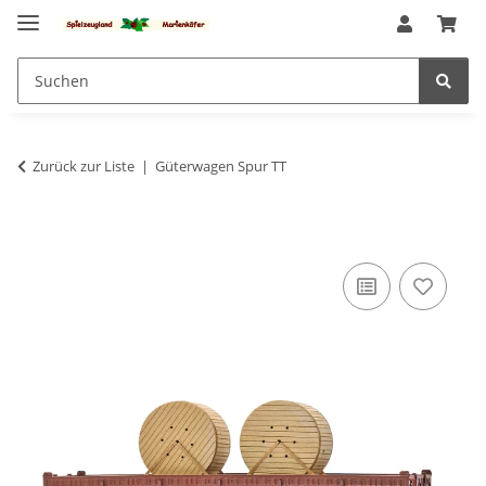
Zurück zur Liste
Güterwagen Spur TT